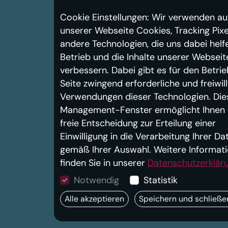
Cookie Einstellungen: Wir verwenden au
unserer Webseite Cookies, Tracking Pixe
andere Technologien, die uns dabei helf
Betrieb und die Inhalte unserer Webseit
verbessern. Dabei gibt es für den Betrie
Seite zwingend erforderliche und freiwill
Verwendungen dieser Technologien. Die
Management-Fenster ermöglicht Ihnen 
freie Entscheidung zur Erteilung einer
Einwilligung in die Verarbeitung Ihrer Da
gemäß Ihrer Auswahl. Weitere Informat
finden Sie in unserer
Datenschutzerklär
Notwendig
Statistik
Alle akzeptieren
Speichern und schließe