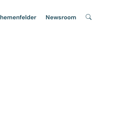
Suche
hemenfelder
Newsroom