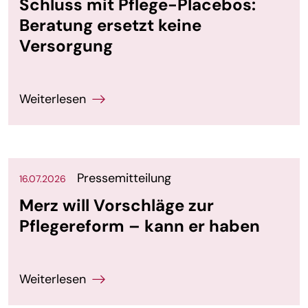
Schluss mit Pflege-Placebos:
Beratung ersetzt keine
Versorgung
Pressemitteilung
16.07.2026
Merz will Vorschläge zur
Pflegereform – kann er haben