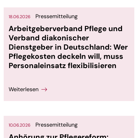
Pressemitteilung
18.06.2026
Arbeitgeberverband Pflege und
Verband diakonischer
Dienstgeber in Deutschland: Wer
Pflegekosten deckeln will, muss
Personaleinsatz flexibilisieren
Pressemitteilung
10.06.2026
Anhörung zur Pflegereform: