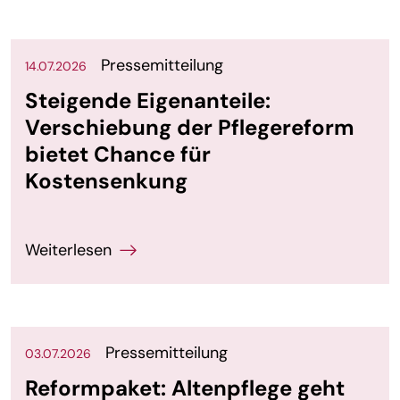
Pressemitteilung
14.07.2026
Steigende Eigenanteile:
Verschiebung der Pflegereform
bietet Chance für
Kostensenkung
Pressemitteilung
03.07.2026
Reformpaket: Altenpflege geht