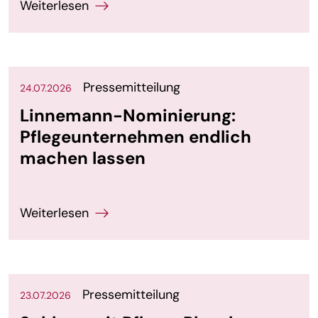
Pressemitteilung
24.07.2026
Linnemann-Nominierung:
Pflegeunternehmen endlich
machen lassen
Pressemitteilung
23.07.2026