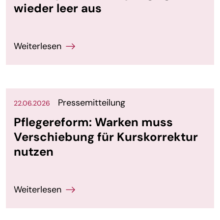
wieder leer aus
Pressemitteilung
22.06.2026
Pflegereform: Warken muss
Verschiebung für Kurskorrektur
nutzen