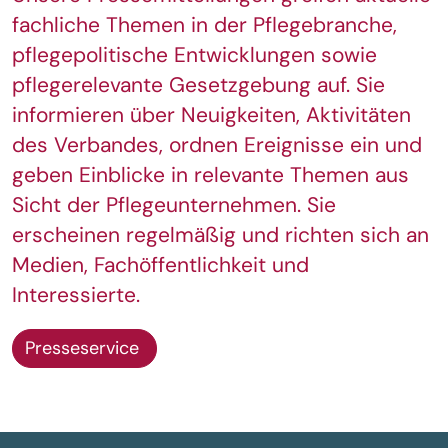
fachliche Themen in der Pflegebranche,
pflegepolitische Entwicklungen sowie
pflegerelevante Gesetzgebung auf. Sie
informieren über Neuigkeiten, Aktivitäten
des Verbandes, ordnen Ereignisse ein und
geben Einblicke in relevante Themen aus
Sicht der Pflegeunternehmen. Sie
erscheinen regelmäßig und richten sich an
Medien, Fachöffentlichkeit und
Interessierte.
Presseservice