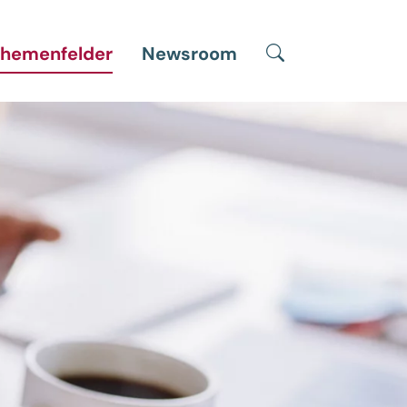
Suche
hemenfelder
Newsroom