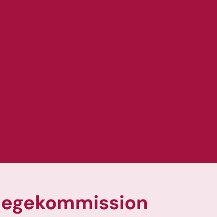
flegekommission