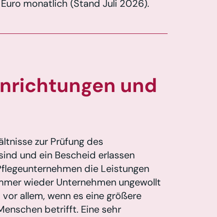
 Euro monatlich (Stand Juli 2026).
Einrichtungen und
ltnisse zur Prüfung des
 sind und ein Bescheid erlassen
 Pflegeunternehmen die Leistungen
immer wieder Unternehmen ungewollt
e, vor allem, wenn es eine größere
Menschen betrifft. Eine sehr