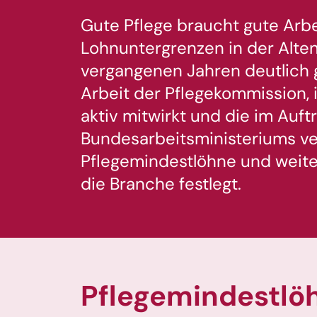
Gute Pflege braucht gute Arb
Lohnuntergrenzen in der Alten
vergangenen Jahren deutlich 
Arbeit der Pflegekommission, 
aktiv mitwirkt und die im Auft
Bundesarbeitsministeriums ve
Pflegemindestlöhne und weite
die Branche festlegt.
Pflegemindestlöh