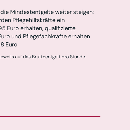
die Mindestentgelte weiter steigen:
den Pflegehilfskräfte ein
5 Euro erhalten, qualifizierte
 Euro und Pflegefachkräfte erhalten
58 Euro.
eweils auf das Bruttoentgelt pro Stunde.