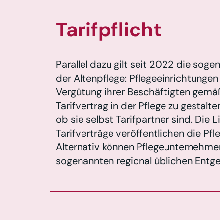
Tarifpflicht
Parallel dazu gilt seit 2022 die sogen
der Altenpflege: Pflegeeinrichtungen 
Vergütung ihrer Beschäftigten gemä
Tarifvertrag in der Pflege zu gestalt
ob sie selbst Tarifpartner sind. Die 
Tarifverträge veröffentlichen die Pfl
Alternativ können Pflegeunternehm
sogenannten regional üblichen Entge