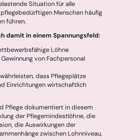
lastende Situation für alle
en pflegebedürftigen Menschen häufig
n führen.
ich damit in einem Spannungsfeld:
 wettbewerbsfähige Löhne
e Gewinnung von Fachpersonal
währleisten, dass Pflegeplätze
d Einrichtungen wirtschaftlich
d Pflege dokumentiert in diesem
lung der Pflegemindestlöhne, die
sion, die Auswirkungen der
usammenhänge zwischen Lohnniveau,