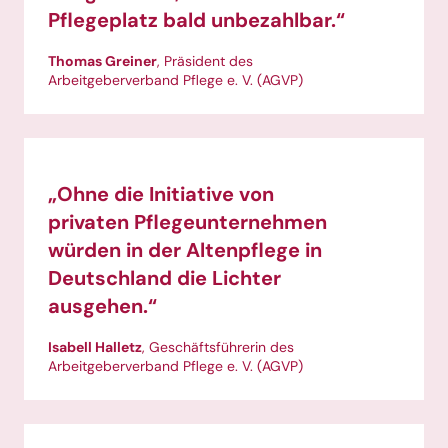
Pflegeplatz bald unbezahlbar.“
Thomas Greiner
, Präsident des
Arbeitgeberverband Pflege e. V. (AGVP)
„Ohne die Initiative von
privaten Pflegeunternehmen
würden in der Altenpflege in
Deutschland die Lichter
ausgehen.“
Isabell Halletz
, Geschäftsführerin des
Arbeitgeberverband Pflege e. V. (AGVP)