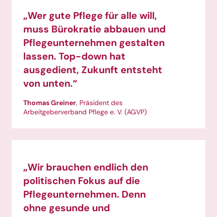
„Wer gute Pflege für alle will,
muss Bürokratie abbauen und
Pflegeunternehmen gestalten
lassen. Top-down hat
ausgedient, Zukunft entsteht
von unten.“
Thomas Greiner
, Präsident des
Arbeitgeberverband Pflege e. V. (AGVP)
„Wir brauchen endlich den
politischen Fokus auf die
Pflegeunternehmen. Denn
ohne gesunde und