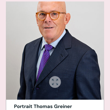
Portrait Thomas Greiner