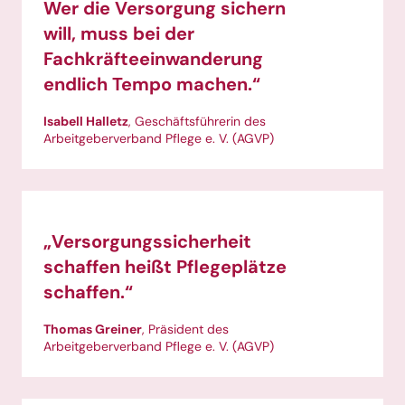
Wer die Versorgung sichern
will, muss bei der
Fachkräfteeinwanderung
endlich Tempo machen.“
Isabell Halletz
, Geschäftsführerin des
Arbeitgeberverband Pflege e. V. (AGVP)
„Versorgungssicherheit
schaffen heißt Pflegeplätze
schaffen.“
Thomas Greiner
, Präsident des
Arbeitgeberverband Pflege e. V. (AGVP)