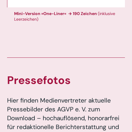
Mini-Version »One-Liner« → 190 Zeichen
(inklusive
Leerzeichen)
Pressefotos
Hier finden Medienvertreter aktuelle
Pressebilder des AGVP e. V. zum
Download – hochauflösend, honorarfrei
für redaktionelle Berichterstattung und