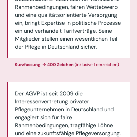
Rahmenbedingungen, fairen Wettebwerb
und eine qualitätsorientierte Versorgung
ein, bringt Expertise in politische Prozesse
ein und verhandelt Tarifverträge. Seine
Mitglieder stellen einen wesentlichen Teil
der Pflege in Deutschland sicher.
Kurzfassung → 400 Zeichen
(inklusive Leerzeichen)
Der AGVP ist seit 2009 die
Interessenvertretung privater
Pflegeunternehmen in Deutschland und
engagiert sich für faire
Rahmenbedingungen, tragfähige Löhne
und eine zukunftsfähige Pflegeversorgung.