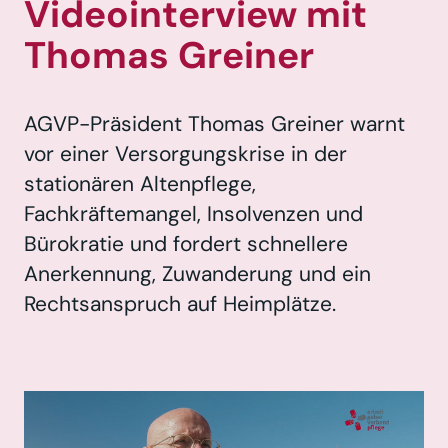
Videointerview mit
Thomas
Greiner
AGVP-Präsident Thomas Greiner warnt
vor einer Versorgungskrise in der
stationären Altenpflege,
Fachkräftemangel, Insolvenzen und
Bürokratie und fordert schnellere
Anerkennung, Zuwanderung und ein
Rechtsanspruch auf Heimplätze.
Video
Player