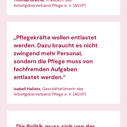
Arbeitgeberverband Pflege e. V. (AGVP)
„Pflegekräfte wollen entlastet
werden. Dazu braucht es nicht
zwingend mehr Personal,
sondern die Pflege muss von
fachfremden Aufgaben
entlastet werden.“
Isabell Halletz
, Geschäftsführerin des
Arbeitgeberverband Pflege e. V. (AGVP)
„Die Politik muss sich von der