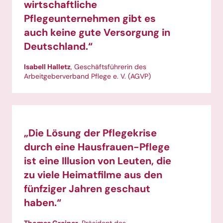
wirtschaftliche
Pflegeunternehmen gibt es
auch keine gute Versorgung in
Deutschland.“
Isabell Halletz
, Geschäftsführerin des
Arbeitgeberverband Pflege e. V. (AGVP)
„Die Lösung der Pflegekrise
durch eine Hausfrauen-Pflege
ist eine Illusion von Leuten, die
zu viele Heimatfilme aus den
fünfziger Jahren geschaut
haben.“
Thomas Greiner
, Präsident des