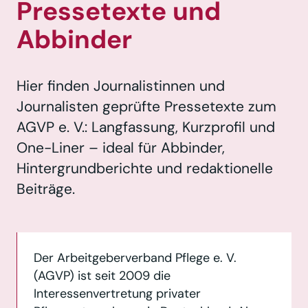
Pressetexte und
Abbinder
Hier finden Journalistinnen und
Journalisten geprüfte Pressetexte zum
AGVP e. V.: Langfassung, Kurzprofil und
One-Liner – ideal für Abbinder,
Hintergrundberichte und redaktionelle
Beiträge.
Der Arbeitgeberverband Pflege e. V.
(AGVP) ist seit 2009 die
Interessenvertretung privater