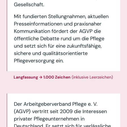
Gesellschaft.
Mit fundierten Stellungnahmen, aktuellen
Presseinformationen und praxisnaher
Kommunikation fördert der AGVP die
öffentliche Debatte rund um die Pflege
und setzt sich für eine zukunftsfähige,
sichere und qualitätsorientierte
Pflegeversorgung ein.
Langfassung → 1.000 Zeichen
(inklusive Leerzeichen)
Der Arbeitgeberverband Pflege e. V.
(AGVP) vertritt seit 2009 die Interessen
privater Pflegeunternehmen in
Deutschland. Er setzt sich für verlässliche