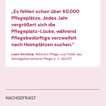
„Es fehlen schon über 60.000
Pflegeplätze. Jedes Jahr
vergrößert sich die
Pflegeplatz-Lücke, während
Pflegebedürftige verzweifelt
nach Heimplätzen suchen.“
Leon Virchow
, Referent Pflege und Politik des
Arbeitgeberverband Pflege e. V. (AGVP)
NACHGEFRAGT