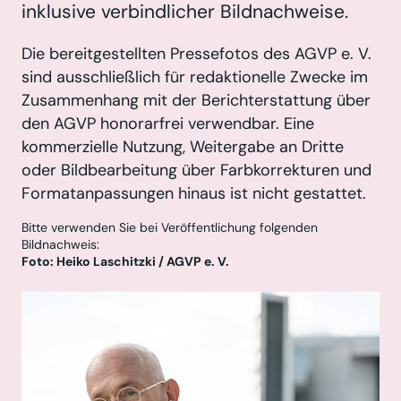
inklusive verbindlicher Bildnachweise.
Die bereitgestellten Pressefotos des AGVP e. V.
sind ausschließlich für redaktionelle Zwecke im
Zusammenhang mit der Berichterstattung über
den AGVP honorarfrei verwendbar. Eine
kommerzielle Nutzung, Weitergabe an Dritte
oder Bildbearbeitung über Farbkorrekturen und
Format­anpassungen hinaus ist nicht gestattet.
Bitte verwenden Sie bei Veröffentlichung folgenden
Bildnachweis:
Foto: Heiko Laschitzki / AGVP e. V.