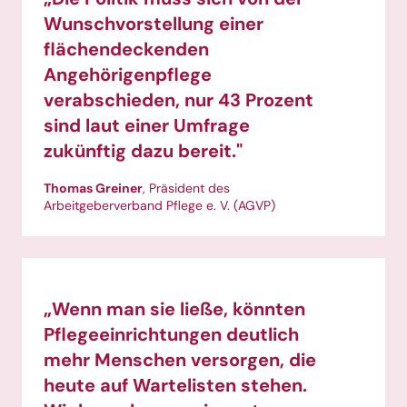
Wunschvorstellung einer
flächendeckenden
Angehörigenpflege
verabschieden, nur 43 Prozent
sind laut einer Umfrage
zukünftig dazu bereit."
Thomas Greiner
, Präsident des
Arbeitgeberverband Pflege e. V. (AGVP)
„Wenn man sie ließe, könnten
Pflegeeinrichtungen deutlich
mehr Menschen versorgen, die
heute auf Wartelisten stehen.