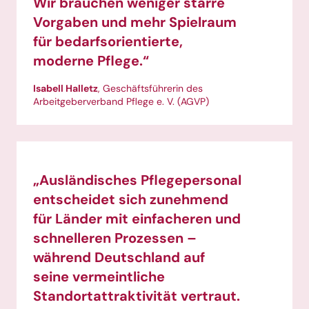
Wir brauchen weniger starre
Vorgaben und mehr Spielraum
für bedarfsorientierte,
moderne Pflege.“
Isabell Halletz
, Geschäftsführerin des
Arbeitgeberverband Pflege e. V. (AGVP)
„Ausländisches Pflegepersonal
entscheidet sich zunehmend
für Länder mit einfacheren und
schnelleren Prozessen –
während Deutschland auf
seine vermeintliche
Standortattraktivität vertraut.