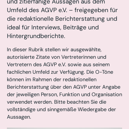
und zitierfähige Aussagen aus dem
Umfeld des AGVP e.V. – freigegeben für
die redaktionelle Berichterstattung und
ideal für Interviews, Beiträge und
Hintergrundberichte.
In dieser Rubrik stellen wir ausgewählte,
autorisierte Zitate von Vertreterinnen und
Vertretern des AGVP e.V. sowie aus seinem
fachlichen Umfeld zur Verfügung. Die O-Töne
können im Rahmen der redaktionellen
Berichterstattung über den AGVP unter Angabe
der jeweiligen Person, Funktion und Organisation
verwendet werden. Bitte beachten Sie die
vollständige und sinngemäße Wiedergabe der
Aussagen.