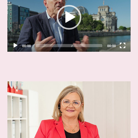
00:00
00:00