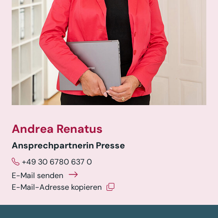
Andrea Renatus
Ansprechpartnerin Presse
+49 30 6780 637 0
E-Mail senden
E-Mail-Adresse kopieren