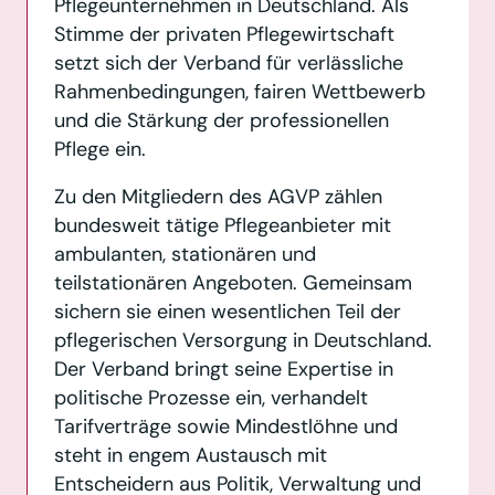
Pflegeunternehmen in Deutschland. Als
Stimme der privaten Pflegewirtschaft
setzt sich der Verband für verlässliche
Rahmenbedingungen, fairen Wettbewerb
und die Stärkung der professionellen
Pflege ein.
Zu den Mitgliedern des AGVP zählen
bundesweit tätige Pflegeanbieter mit
ambulanten, stationären und
teilstationären Angeboten. Gemeinsam
sichern sie einen wesentlichen Teil der
pflegerischen Versorgung in Deutschland.
Der Verband bringt seine Expertise in
politische Prozesse ein, verhandelt
Tarifverträge sowie Mindestlöhne und
steht in engem Austausch mit
Entscheidern aus Politik, Verwaltung und