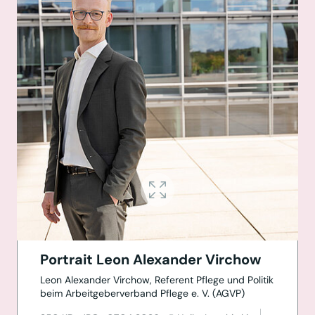
Portrait Leon Alexander Virchow
Leon Alexander Virchow, Referent Pflege und Politik
beim Arbeitgeberverband Pflege e. V. (AGVP)