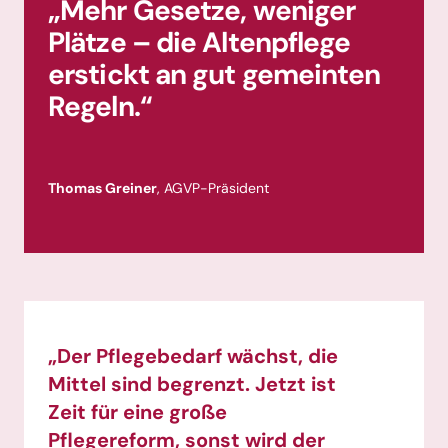
„Mehr Gesetze, weniger
Plätze – die Altenpflege
erstickt an gut gemeinten
Regeln.“
Thomas Greiner
, AGVP-Präsident
„Der Pflegebedarf wächst, die
Mittel sind begrenzt. Jetzt ist
Zeit für eine große
Pflegereform, sonst wird der