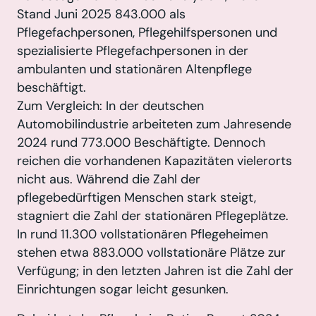
Stand Juni 2025 843.000 als
Pflegefachpersonen, Pflegehilfspersonen und
spezialisierte Pflegefachpersonen in der
ambulanten und stationären Altenpflege
beschäftigt.
Zum Vergleich: In der deutschen
Automobilindustrie arbeiteten zum Jahresende
2024 rund 773.000 Beschäftigte. Dennoch
reichen die vorhandenen Kapazitäten vielerorts
nicht aus. Während die Zahl der
pflegebedürftigen Menschen stark steigt,
stagniert die Zahl der stationären Pflegeplätze.
In rund 11.300 vollstationären Pflegeheimen
stehen etwa 883.000 vollstationäre Plätze zur
Verfügung; in den letzten Jahren ist die Zahl der
Einrichtungen sogar leicht gesunken.