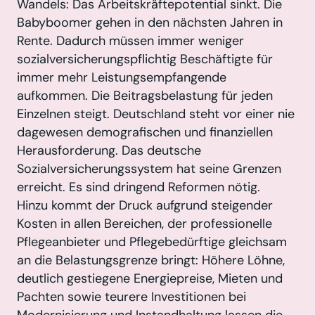
Wandels: Das Arbeitskräftepotential sinkt. Die
Babyboomer gehen in den nächsten Jahren in
Rente. Dadurch müssen immer weniger
sozialversicherungspflichtig Beschäftigte für
immer mehr Leistungsempfangende
aufkommen. Die Beitragsbelastung für jeden
Einzelnen steigt. Deutschland steht vor einer nie
dagewesen demografischen und finanziellen
Herausforderung. Das deutsche
Sozialversicherungssystem hat seine Grenzen
erreicht. Es sind dringend Reformen nötig.
Hinzu kommt der Druck aufgrund steigender
Kosten in allen Bereichen, der professionelle
Pflegeanbieter und Pflegebedürftige gleichsam
an die Belastungsgrenze bringt: Höhere Löhne,
deutlich gestiegene Energiepreise, Mieten und
Pachten sowie teurere Investitionen bei