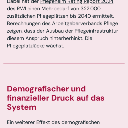
Dabei hat der
Pflegeheim Rating Report 2024
des RWI einen Mehrbedarf von 322.000
zusätzlichen Pflegeplätzen bis 2040 ermittelt.
Berechnungen des Arbeitgeberverbands Pflege
zeigen, dass der Ausbau der Pflegeinfrastruktur
diesem Anspruch hinterherhinkt. Die
Pflegeplatzlücke wächst.
Demografischer und
finanzieller Druck auf das
System
Ein weiterer Effekt des demografischen