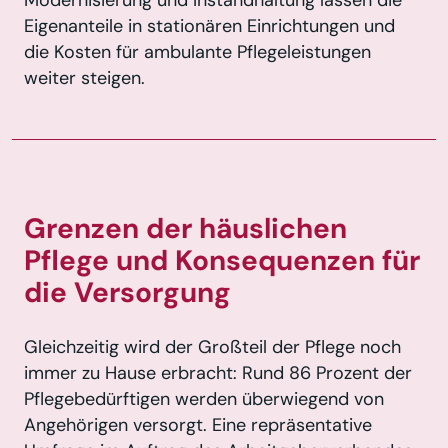
Modernisierung und Instandhaltung lassen die
Eigenanteile in stationären Einrichtungen und
die Kosten für ambulante Pflegeleistungen
weiter steigen.
Grenzen der häuslichen
Pflege und Konsequenzen für
die Versorgung
Gleichzeitig wird der Großteil der Pflege noch
immer zu Hause erbracht: Rund 86 Prozent der
Pflegebedürftigen werden überwiegend von
Angehörigen versorgt. Eine repräsentative