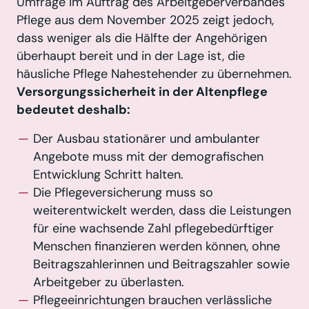
Umfrage im Auftrag des Arbeitgeberverbandes
Pflege aus dem November 2025 zeigt jedoch,
dass weniger als die Hälfte der Angehörigen
überhaupt bereit und in der Lage ist, die
häusliche Pflege Nahestehender zu übernehmen.
Versorgungssicherheit in der Altenpflege
bedeutet deshalb:
Der Ausbau stationärer und ambulanter
Angebote muss mit der demografischen
Entwicklung Schritt halten.
Die Pflegeversicherung muss so
weiterentwickelt werden, dass die Leistungen
für eine wachsende Zahl pflegebedürftiger
Menschen finanzieren werden können, ohne
Beitragszahlerinnen und Beitragszahler sowie
Arbeitgeber zu überlasten.
Pflegeeinrichtungen brauchen verlässliche