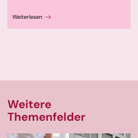
Weitere
Themenfelder