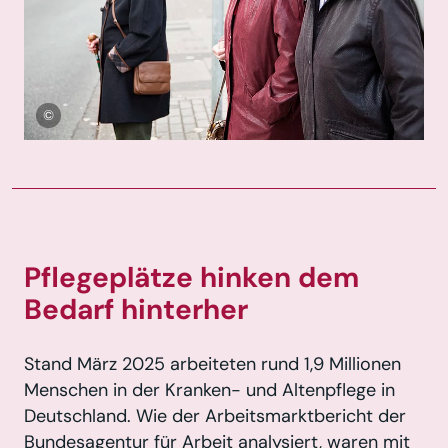
Copyright-Information:
Pflegeplätze hinken dem
Bedarf hinterher
Stand März 2025 arbeiteten rund 1,9 Millionen
Menschen in der Kranken- und Altenpflege in
Deutschland. Wie der Arbeitsmarktbericht der
Bundesagentur für Arbeit analysiert, waren mit