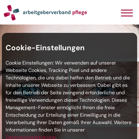
Navigation
Inhalt
Seitenabschluss
Cookie-Einstellungen
Cookie Einstellungen: Wir verwenden auf unserer
Webseite Cookies, Tracking Pixel und andere
Technologien, die uns dabei helfen den Betrieb und die
Inhalte unserer Webseite zu verbessern. Dabei gibt es
für den Betrieb der Seite zwingend erforderliche und
freiwillige Verwendungen dieser Technologien. Dieses
Management-Fenster ermöglicht Ihnen die freie
Entscheidung zur Erteilung einer Einwilligung in die
Verarbeitung Ihrer Daten gemäß Ihrer Auswahl. Weitere
Informationen finden Sie in unserer
Datenschutzerklärung
.