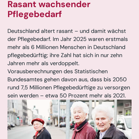
Rasant wachsender
Pflegebedarf
Deutschland altert rasant – und damit wächst
der Pflegebedarf. Im Jahr 2025 waren erstmals
mehr als 6 Millionen Menschen in Deutschland
pflegebedürftig; ihre Zahl hat sich in nur zehn
Jahren mehr als verdoppelt.
Vorausberechnungen des Statistischen
Bundesamtes gehen davon aus, dass bis 2050
rund 7,5 Millionen Pflegebedürftige zu versorgen
sein werden – etwa 50 Prozent mehr als 2021.