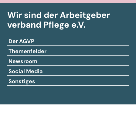
Wir sind der Arbeitgeber­
verband
Pflege e.V.
Der AGVP
Themenfelder
Newsroom
Social Media
Sonstiges