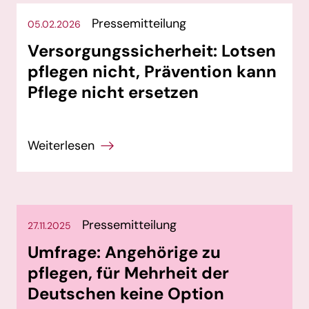
Pressemitteilung
05.02.2026
Versorgungssicherheit: Lotsen
pflegen nicht, Prävention kann
Pflege nicht ersetzen
Pressemitteilung
27.11.2025
Umfrage: Angehörige zu
pflegen, für Mehrheit der
Deutschen keine Option