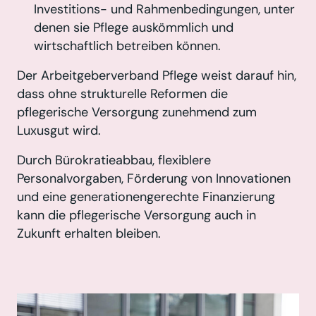
Investitions- und Rahmenbedingungen, unter
denen sie Pflege auskömmlich und
wirtschaftlich betreiben können.
Der Arbeitgeberverband Pflege weist darauf hin,
dass ohne strukturelle Reformen die
pflegerische Versorgung zunehmend zum
Luxusgut wird.
Durch Bürokratieabbau, flexiblere
Personalvorgaben, Förderung von Innovationen
und eine generationengerechte Finanzierung
kann die pflegerische Versorgung auch in
Zukunft erhalten bleiben.