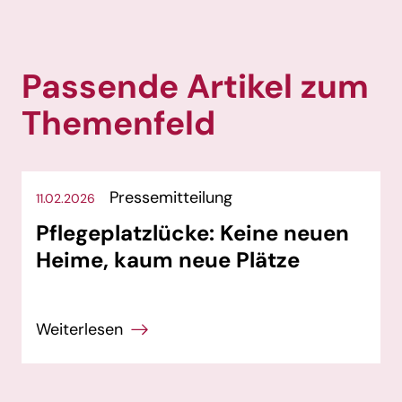
Passende Artikel zum
Themenfeld
Pressemitteilung
11.02.2026
Pflegeplatzlücke: Keine neuen
Heime, kaum neue Plätze