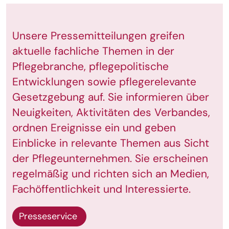
Unsere Pressemitteilungen greifen
aktuelle fachliche Themen in der
Pflegebranche, pflegepolitische
Entwicklungen sowie pflegerelevante
Gesetzgebung auf. Sie informieren über
Neuigkeiten, Aktivitäten des Verbandes,
ordnen Ereignisse ein und geben
Einblicke in relevante Themen aus Sicht
der Pflegeunternehmen. Sie erscheinen
regelmäßig und richten sich an Medien,
Fachöffentlichkeit und Interessierte.
Presseservice