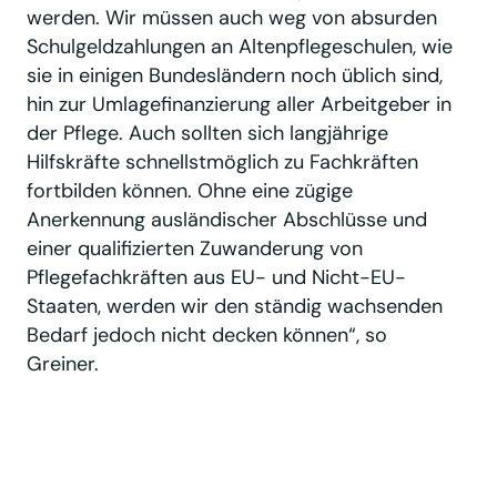
werden. Wir müssen auch weg von absurden
Schulgeldzahlungen an Altenpflegeschulen, wie
sie in einigen Bundesländern noch üblich sind,
hin zur Umlagefinanzierung aller Arbeitgeber in
der Pflege. Auch sollten sich langjährige
Hilfskräfte schnellstmöglich zu Fachkräften
fortbilden können. Ohne eine zügige
Anerkennung ausländischer Abschlüsse und
einer qualifizierten Zuwanderung von
Pflegefachkräften aus EU- und Nicht-EU-
Staaten, werden wir den ständig wachsenden
Bedarf jedoch nicht decken können“, so
Greiner.