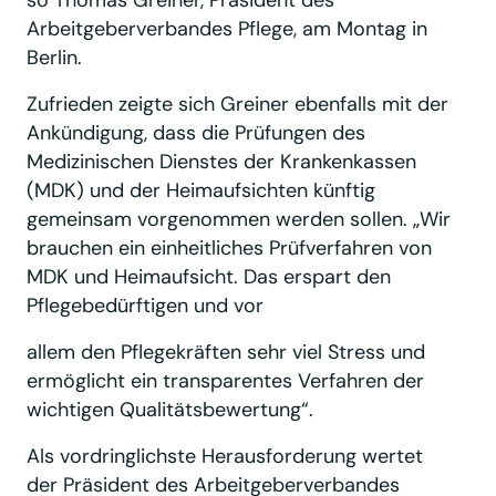
Arbeitgeberverbandes Pflege, am Montag in
Berlin.
Zufrieden zeigte sich Greiner ebenfalls mit der
Ankündigung, dass die Prüfungen des
Medizinischen Dienstes der Krankenkassen
(MDK) und der Heimaufsichten künftig
gemeinsam vorgenommen werden sollen. „Wir
brauchen ein einheitliches Prüfverfahren von
MDK und Heimaufsicht. Das erspart den
Pflegebedürftigen und vor
allem den Pflegekräften sehr viel Stress und
ermöglicht ein transparentes Verfahren der
wichtigen Qualitätsbewertung“.
Als vordringlichste Herausforderung wertet
der Präsident des Arbeitgeberverbandes