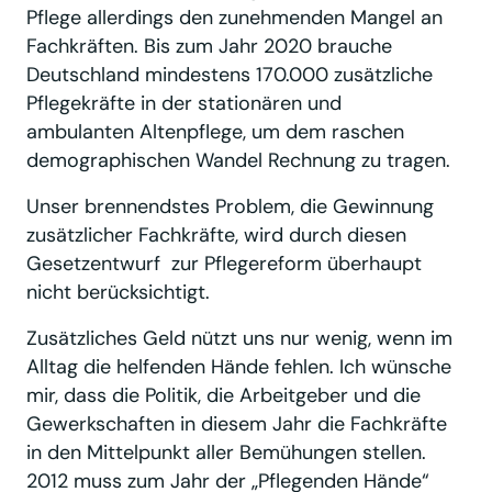
Pflege allerdings den zunehmenden Mangel an
Fachkräften. Bis zum Jahr 2020 brauche
Deutschland mindestens 170.000 zusätzliche
Pflegekräfte in der stationären und
ambulanten Altenpflege, um dem raschen
demographischen Wandel Rechnung zu tragen.
Unser brennendstes Problem, die Gewinnung
zusätzlicher Fachkräfte, wird durch diesen
Gesetzentwurf zur Pflegereform überhaupt
nicht berücksichtigt.
Zusätzliches Geld nützt uns nur wenig, wenn im
Alltag die helfenden Hände fehlen. Ich wünsche
mir, dass die Politik, die Arbeitgeber und die
Gewerkschaften in diesem Jahr die Fachkräfte
in den Mittelpunkt aller Bemühungen stellen.
2012 muss zum Jahr der „Pflegenden Hände“