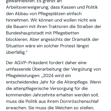
gewährleisten. Es grenzt an
Arbeitsverweigerung, dass Kassen und Politik
den Abbau von Pflegeplätzen einfach
hinnehmen. Wir können und wollen nicht wie
die Bauern mit ihren Traktoren die Straßen der
Bundeshauptstadt mit Pflegebetten
blockieren. Aber angesichts der Dramatik der
Situation wäre ein solcher Protest längst
überfällig.“
Der AGVP-Präsident fordert daher eine
umfassende Überarbeitung der Vergütung von
Pflegeleistungen: „2024 wird ein
entscheidendes Jahr für die Altenpflege. Wenn
die altenpflegerische Versorgung für die
kommenden Jahrzehnte erhalten werden soll,
muss die Politik aus ihrem Dornröschenschlaf
erwachen. Sie muss die Weichen so stellen,