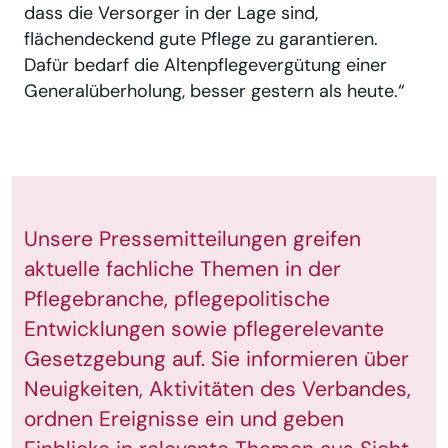
dass die Versorger in der Lage sind,
flächendeckend gute Pflege zu garantieren.
Dafür bedarf die Altenpflegevergütung einer
Generalüberholung, besser gestern als heute.“
Unsere Pressemitteilungen greifen
aktuelle fachliche Themen in der
Pflegebranche, pflegepolitische
Entwicklungen sowie pflegerelevante
Gesetzgebung auf. Sie informieren über
Neuigkeiten, Aktivitäten des Verbandes,
ordnen Ereignisse ein und geben