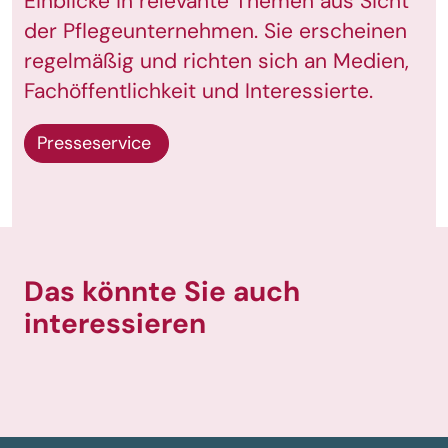
Einblicke in relevante Themen aus Sicht
der Pflegeunternehmen. Sie erscheinen
regelmäßig und richten sich an Medien,
Fachöffentlichkeit und Interessierte.
Presseservice
Das könnte Sie auch
interessieren