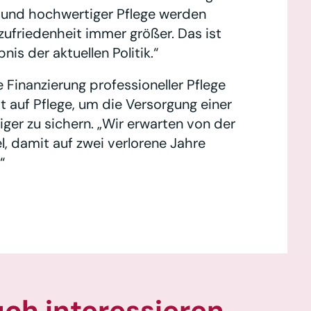
r und hochwertiger Pflege werden
zufriedenheit immer größer. Das ist
nis der aktuellen Politik.“
Finanzierung professioneller Pflege
t auf Pflege, um die Versorgung einer
iger zu sichern. „Wir erwarten von der
, damit auf zwei verlorene Jahre
“
uch interessieren