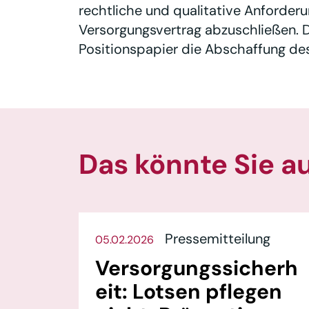
rechtliche und qualitative Anforderu
Versorgungsvertrag abzuschließen. D
Positionspapier die Abschaffung de
Das könnte Sie a
Pressemitteilung
05.02.2026
Versorgungssicherh
eit: Lotsen pflegen