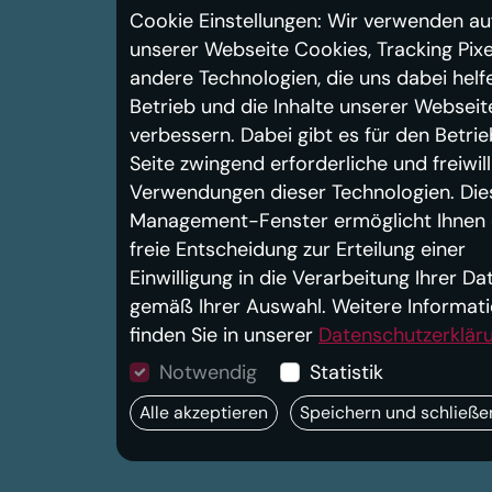
Cookie Einstellungen: Wir verwenden au
unserer Webseite Cookies, Tracking Pixe
andere Technologien, die uns dabei helf
Betrieb und die Inhalte unserer Webseit
verbessern. Dabei gibt es für den Betrie
Seite zwingend erforderliche und freiwill
Verwendungen dieser Technologien. Die
Management-Fenster ermöglicht Ihnen 
freie Entscheidung zur Erteilung einer
Einwilligung in die Verarbeitung Ihrer Da
gemäß Ihrer Auswahl. Weitere Informat
finden Sie in unserer
Datenschutzerklär
Notwendig
Statistik
Alle akzeptieren
Speichern und schließe