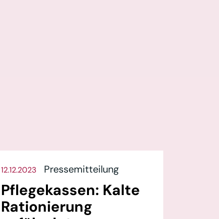
Pressemitteilung
12.12.2023
Pflegekassen: Kalte
Rationierung