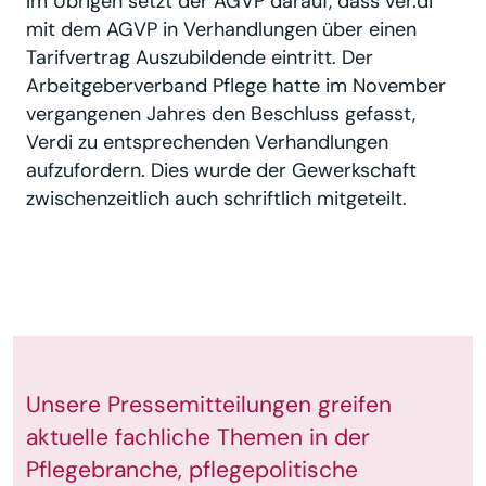
Im Übrigen setzt der AGVP darauf, dass ver.di
mit dem AGVP in Verhandlungen über einen
Tarifvertrag Auszubildende eintritt. Der
Arbeitgeberverband Pflege hatte im November
vergangenen Jahres den Beschluss gefasst,
Verdi zu entsprechenden Verhandlungen
aufzufordern. Dies wurde der Gewerkschaft
zwischenzeitlich auch schriftlich mitgeteilt.
Unsere Pressemitteilungen greifen
aktuelle fachliche Themen in der
Pflegebranche, pflegepolitische