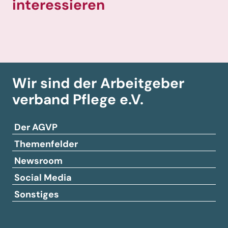
interessieren
Wir sind der Arbeitgeber­
verband
Pflege e.V.
Der AGVP
Themenfelder
Newsroom
Social Media
Sonstiges