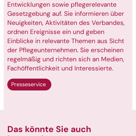
Entwicklungen sowie pflegerelevante
Gesetzgebung auf. Sie informieren über
Neuigkeiten, Aktivitäten des Verbandes,
ordnen Ereignisse ein und geben
Einblicke in relevante Themen aus Sicht
der Pflegeunternehmen. Sie erscheinen
regelmäßig und richten sich an Medien,
Fachöffentlichkeit und Interessierte.
Presseservice
Das könnte Sie auch