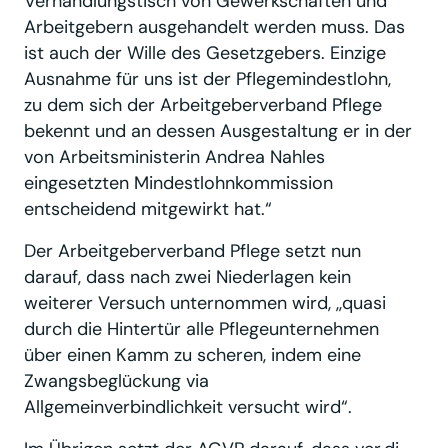
Verhandlungstisch von Gewerkschaften und
Arbeitgebern ausgehandelt werden muss. Das
ist auch der Wille des Gesetzgebers. Einzige
Ausnahme für uns ist der Pflegemindestlohn,
zu dem sich der Arbeitgeberverband Pflege
bekennt und an dessen Ausgestaltung er in der
von Arbeitsministerin Andrea Nahles
eingesetzten Mindestlohnkommission
entscheidend mitgewirkt hat.“
Der Arbeitgeberverband Pflege setzt nun
darauf, dass nach zwei Niederlagen kein
weiterer Versuch unternommen wird, ,,quasi
durch die Hintertür alle Pflegeunternehmen
über einen Kamm zu scheren, indem eine
Zwangsbeglückung via
Allgemeinverbindlichkeit versucht wird“.