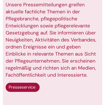
Unsere Pressemitteilungen greifen
aktuelle fachliche Themen in der
Pflegebranche, pflegepolitische
Entwicklungen sowie pflegerelevante
Gesetzgebung auf. Sie informieren über
Neuigkeiten, Aktivitäten des Verbandes,
ordnen Ereignisse ein und geben
Einblicke in relevante Themen aus Sicht
der Pflegeunternehmen. Sie erscheinen
regelmäßig und richten sich an Medien,
Fachöffentlichkeit und Interessierte.
Presseservice