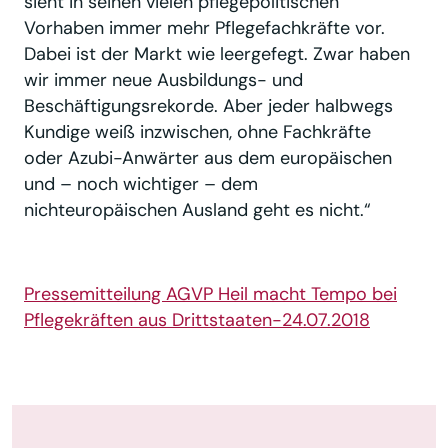
sieht in seinen vielen pflegepolitischen
Vorhaben immer mehr Pflegefachkräfte vor.
Dabei ist der Markt wie leergefegt. Zwar haben
wir immer neue Ausbildungs- und
Beschäftigungsrekorde. Aber jeder halbwegs
Kundige weiß inzwischen, ohne Fachkräfte
oder Azubi-Anwärter aus dem europäischen
und – noch wichtiger – dem
nichteuropäischen Ausland geht es nicht.“
Pressemitteilung AGVP Heil macht Tempo bei
Pflegekräften aus Drittstaaten-24.07.2018