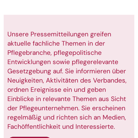
Unsere Pressemitteilungen greifen
aktuelle fachliche Themen in der
Pflegebranche, pflegepolitische
Entwicklungen sowie pflegerelevante
Gesetzgebung auf. Sie informieren über
Neuigkeiten, Aktivitäten des Verbandes,
ordnen Ereignisse ein und geben
Einblicke in relevante Themen aus Sicht
der Pflegeunternehmen. Sie erscheinen
regelmäßig und richten sich an Medien,
Fachöffentlichkeit und Interessierte.