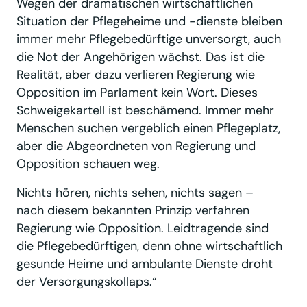
Wegen der dramatischen wirtschaftlichen
Situation der Pflegeheime und -dienste bleiben
immer mehr Pflegebedürftige unversorgt, auch
die Not der Angehörigen wächst. Das ist die
Realität, aber dazu verlieren Regierung wie
Opposition im Parlament kein Wort. Dieses
Schweigekartell ist beschämend. Immer mehr
Menschen suchen vergeblich einen Pflegeplatz,
aber die Abgeordneten von Regierung und
Opposition schauen weg.
Nichts hören, nichts sehen, nichts sagen –
nach diesem bekannten Prinzip verfahren
Regierung wie Opposition. Leidtragende sind
die Pflegebedürftigen, denn ohne wirtschaftlich
gesunde Heime und ambulante Dienste droht
der Versorgungskollaps.“