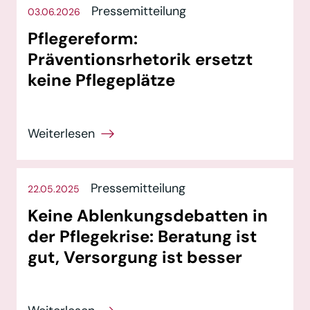
Pressemitteilung
03.06.2026
Pflegereform:
Präventionsrhetorik ersetzt
keine Pflegeplätze
Pressemitteilung
22.05.2025
Keine Ablenkungsdebatten in
der Pflegekrise: Beratung ist
gut, Versorgung ist besser