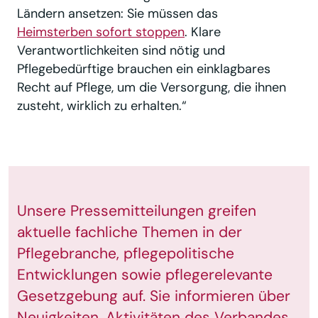
Ländern ansetzen: Sie müssen das
Heimsterben sofort stoppen
. Klare
Verantwortlichkeiten sind nötig und
Pflegebedürftige brauchen ein einklagbares
Recht auf Pflege, um die Versorgung, die ihnen
zusteht, wirklich zu erhalten.“
Unsere Pressemitteilungen greifen
aktuelle fachliche Themen in der
Pflegebranche, pflegepolitische
Entwicklungen sowie pflegerelevante
Gesetzgebung auf. Sie informieren über
Neuigkeiten, Aktivitäten des Verbandes,