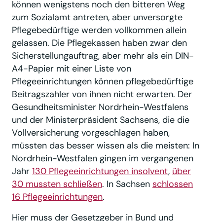
können wenigstens noch den bitteren Weg
zum Sozialamt antreten, aber unversorgte
Pflegebedürftige werden vollkommen allein
gelassen. Die Pflegekassen haben zwar den
Sicherstellungauftrag, aber mehr als ein DIN-
A4-Papier mit einer Liste von
Pflegeeinrichtungen können pflegebedürftige
Beitragszahler von ihnen nicht erwarten. Der
Gesundheitsminister Nordrhein-Westfalens
und der Ministerpräsident Sachsens, die die
Vollversicherung vorgeschlagen haben,
müssten das besser wissen als die meisten: In
Nordrhein-Westfalen gingen im vergangenen
Jahr
130 Pflegeeinrichtungen insolvent
,
über
30 mussten schließen
. In Sachsen
schlossen
16 Pflegeeinrichtungen
.
Hier muss der Gesetzgeber in Bund und