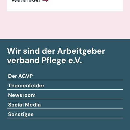
Wir sind der Arbeitgeber­
verband
Pflege e.V.
Der AGVP
Themenfelder
Newsroom
Social Media
Sonstiges