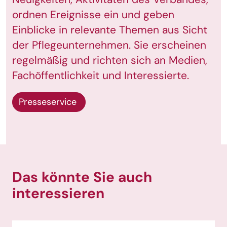
ordnen Ereignisse ein und geben
Einblicke in relevante Themen aus Sicht
der Pflegeunternehmen. Sie erscheinen
regelmäßig und richten sich an Medien,
Fachöffentlichkeit und Interessierte.
Presseservice
Das könnte Sie auch
interessieren