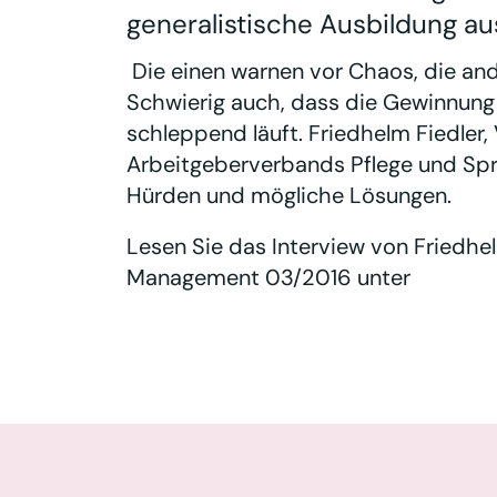
generalistische Ausbildung au
Die einen warnen vor Chaos, die and
Schwierig auch, dass die Gewinnung 
schleppend läuft. Friedhelm Fiedler,
Arbeitgeberverbands Pflege und Spr
Hürden und mögliche Lösungen.
Lesen Sie das Interview von Friedhe
Management 03/2016 unter