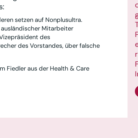
s:
eren setzen auf Nonplusultra.
ausländischer Mitarbeiter
 Vizepräsident des
echer des Vorstandes, über falsche
lm Fiedler aus der Health & Care