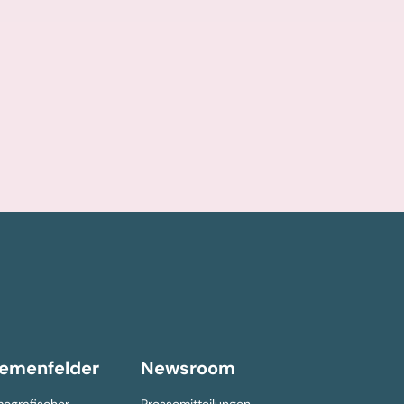
emenfelder
Newsroom