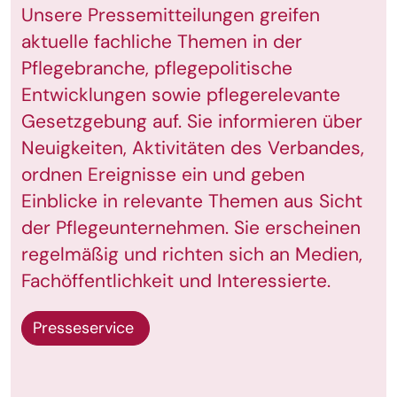
Unsere Pressemitteilungen greifen
aktuelle fachliche Themen in der
Pflegebranche, pflegepolitische
Entwicklungen sowie pflegerelevante
Gesetzgebung auf. Sie informieren über
Neuigkeiten, Aktivitäten des Verbandes,
ordnen Ereignisse ein und geben
Einblicke in relevante Themen aus Sicht
der Pflegeunternehmen. Sie erscheinen
regelmäßig und richten sich an Medien,
Fachöffentlichkeit und Interessierte.
Presseservice