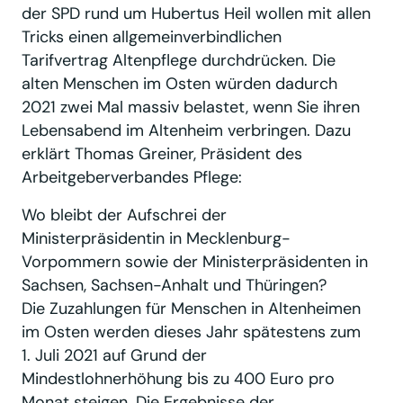
der SPD rund um Hubertus Heil wollen mit allen
Tricks einen allgemeinverbindlichen
Tarifvertrag Altenpflege durchdrücken. Die
alten Menschen im Osten würden dadurch
2021 zwei Mal massiv belastet, wenn Sie ihren
Lebensabend im Altenheim verbringen. Dazu
erklärt Thomas Greiner, Präsident des
Arbeitgeberverbandes Pflege:
Wo bleibt der Aufschrei der
Ministerpräsidentin in Mecklenburg-
Vorpommern sowie der Ministerpräsidenten in
Sachsen, Sachsen-Anhalt und Thüringen?
Die Zuzahlungen für Menschen in Altenheimen
im Osten werden dieses Jahr spätestens zum
1. Juli 2021 auf Grund der
Mindestlohnerhöhung bis zu 400 Euro pro
Monat steigen. Die Ergebnisse der