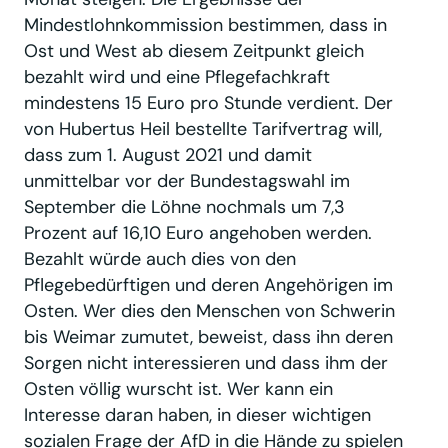
Mindestlohnkommission bestimmen, dass in
Ost und West ab diesem Zeitpunkt gleich
bezahlt wird und eine Pflegefachkraft
mindestens 15 Euro pro Stunde verdient. Der
von Hubertus Heil bestellte Tarifvertrag will,
dass zum 1. August 2021 und damit
unmittelbar vor der Bundestagswahl im
September die Löhne nochmals um 7,3
Prozent auf 16,10 Euro angehoben werden.
Bezahlt würde auch dies von den
Pflegebedürftigen und deren Angehörigen im
Osten. Wer dies den Menschen von Schwerin
bis Weimar zumutet, beweist, dass ihn deren
Sorgen nicht interessieren und dass ihm der
Osten völlig wurscht ist. Wer kann ein
Interesse daran haben, in dieser wichtigen
sozialen Frage der AfD in die Hände zu spielen