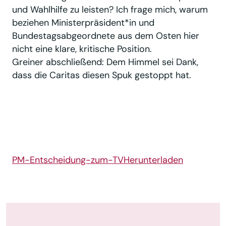
und Wahlhilfe zu leisten? Ich frage mich, warum
beziehen Ministerpräsident*in und
Bundestagsabgeordnete aus dem Osten hier
nicht eine klare, kritische Position.
Greiner abschließend: Dem Himmel sei Dank,
dass die Caritas diesen Spuk gestoppt hat.
PM-Entscheidung-zum-TV
Herunterladen