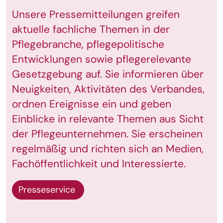
Unsere Pressemitteilungen greifen
aktuelle fachliche Themen in der
Pflegebranche, pflegepolitische
Entwicklungen sowie pflegerelevante
Gesetzgebung auf. Sie informieren über
Neuigkeiten, Aktivitäten des Verbandes,
ordnen Ereignisse ein und geben
Einblicke in relevante Themen aus Sicht
der Pflegeunternehmen. Sie erscheinen
regelmäßig und richten sich an Medien,
Fachöffentlichkeit und Interessierte.
Presseservice