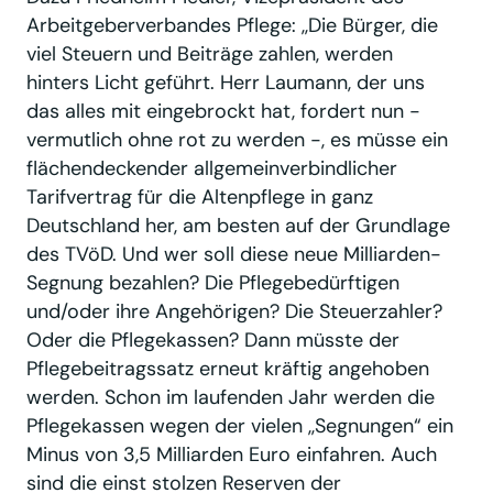
Arbeitgeberverbandes Pflege: ,,Die Bürger, die
viel Steuern und Beiträge zahlen, werden
hinters Licht geführt. Herr Laumann, der uns
das alles mit eingebrockt hat, fordert nun -
vermutlich ohne rot zu werden -, es müsse ein
flächendeckender allgemeinverbindlicher
Tarifvertrag für die Altenpflege in ganz
Deutschland her, am besten auf der Grundlage
des TVöD. Und wer soll diese neue Milliarden-
Segnung bezahlen? Die Pflegebedürftigen
und/oder ihre Angehörigen? Die Steuerzahler?
Oder die Pflegekassen? Dann müsste der
Pflegebeitragssatz erneut kräftig angehoben
werden. Schon im laufenden Jahr werden die
Pflegekassen wegen der vielen ,,Segnungen“ ein
Minus von 3,5 Milliarden Euro einfahren. Auch
sind die einst stolzen Reserven der