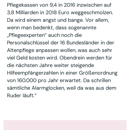
Pflegekassen von 9,4 in 2016 inzwischen auf
3,8 Milliarden in 2018 Euro weggeschmolzen.
Da wird einem angst und bange. Vor allem,
wenn man bedenkt, dass sogenannte
,,Pflegeexperten“ auch noch die
Personalschlüssel der 16 Bundesländer in der
Altenpflege anpassen wollen, was auch sehr
viel Geld kosten wird. Obendrein werden für
die nächsten Jahre weiter steigende
Hilfeempfängerzahlen in einer Größenordnung
von 160.000 pro Jahr erwartet. Da schrillen
sämtliche Alarmglocken, weil da was aus dem
Ruder läuft.“