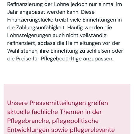
Refinanzierung der Löhne jedoch nur einmal im
Jahr angepasst werden kann. Diese
Finanzierungslücke treibt viele Einrichtungen in
die Zahlungsunfähigkeit. Häufig werden die
Lohnsteigerungen auch nicht vollständig
refinanziert, sodass die Heimleitungen vor der
Wahl stehen, ihre Einrichtung zu schließen oder
die Preise für Pflegebedürftige anzupassen.
Unsere Pressemitteilungen greifen
aktuelle fachliche Themen in der
Pflegebranche, pflegepolitische
Entwicklungen sowie pflegerelevante