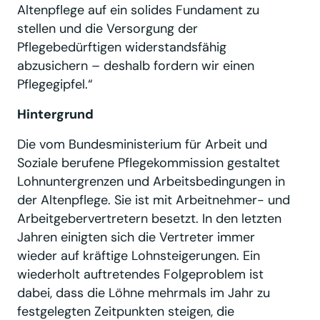
Altenpflege auf ein solides Fundament zu
stellen und die Versorgung der
Pflegebedürftigen widerstandsfähig
abzusichern – deshalb fordern wir einen
Pflegegipfel.“
Hintergrund
Die vom Bundesministerium für Arbeit und
Soziale berufene Pflegekommission gestaltet
Lohnuntergrenzen und Arbeitsbedingungen in
der Altenpflege. Sie ist mit Arbeitnehmer- und
Arbeitgebervertretern besetzt. In den letzten
Jahren einigten sich die Vertreter immer
wieder auf kräftige Lohnsteigerungen. Ein
wiederholt auftretendes Folgeproblem ist
dabei, dass die Löhne mehrmals im Jahr zu
festgelegten Zeitpunkten steigen, die