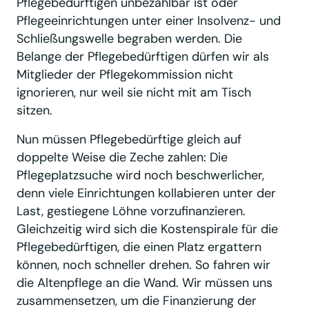
Pflegebedürftigen unbezahlbar ist oder
Pflegeeinrichtungen unter einer Insolvenz- und
Schließungswelle begraben werden. Die
Belange der Pflegebedürftigen dürfen wir als
Mitglieder der Pflegekommission nicht
ignorieren, nur weil sie nicht mit am Tisch
sitzen.
Nun müssen Pflegebedürftige gleich auf
doppelte Weise die Zeche zahlen: Die
Pflegeplatzsuche wird noch beschwerlicher,
denn viele Einrichtungen kollabieren unter der
Last, gestiegene Löhne vorzufinanzieren.
Gleichzeitig wird sich die Kostenspirale für die
Pflegebedürftigen, die einen Platz ergattern
können, noch schneller drehen. So fahren wir
die Altenpflege an die Wand. Wir müssen uns
zusammensetzen, um die Finanzierung der