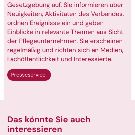
Gesetzgebung auf. Sie informieren über
Neuigkeiten, Aktivitäten des Verbandes,
ordnen Ereignisse ein und geben
Einblicke in relevante Themen aus Sicht
der Pflegeunternehmen. Sie erscheinen
regelmäßig und richten sich an Medien,
Fachöffentlichkeit und Interessierte.
Presseservice
Das könnte Sie auch
interessieren