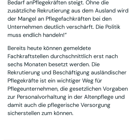
Bedarf anPflegekräften steigt. Ohne die
zusätzliche Rekrutierung aus dem Ausland wird
der Mangel an Pflegefachkräften bei den
Unternehmen deutlich verschärft. Die Politik
muss endlich handeln!”
Bereits heute können gemeldete
Fachkraftstellen durchschnittlich erst nach
sechs Monaten besetzt werden. Die
Rekrutierung und Beschäftigung ausländischer
Pflegekräfte ist ein wichtiger Weg für
Pflegeunternehmen, die gesetzlichen Vorgaben
zur Personalvorhaltung in der Altenpflege und
damit auch die pflegerische Versorgung
sicherstellen zum können.