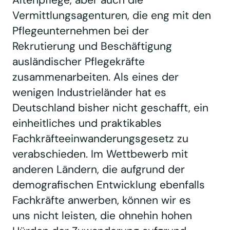
Vermittlungsagenturen, die eng mit den
Pflegeunternehmen bei der
Rekrutierung und Beschäftigung
ausländischer Pflegekräfte
zusammenarbeiten. Als eines der
wenigen Industrieländer hat es
Deutschland bisher nicht geschafft, ein
einheitliches und praktikables
Fachkräfteeinwanderungsgesetz zu
verabschieden. Im Wettbewerb mit
anderen Ländern, die aufgrund der
demografischen Entwicklung ebenfalls
Fachkräfte anwerben, können wir es
uns nicht leisten, die ohnehin hohen