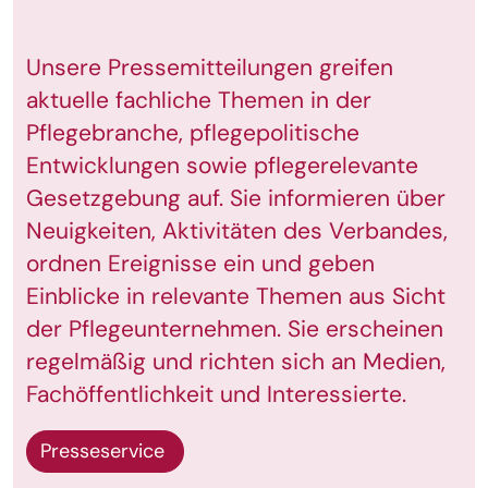
Unsere Pressemitteilungen greifen
aktuelle fachliche Themen in der
Pflegebranche, pflegepolitische
Entwicklungen sowie pflegerelevante
Gesetzgebung auf. Sie informieren über
Neuigkeiten, Aktivitäten des Verbandes,
ordnen Ereignisse ein und geben
Einblicke in relevante Themen aus Sicht
der Pflegeunternehmen. Sie erscheinen
regelmäßig und richten sich an Medien,
Fachöffentlichkeit und Interessierte.
Presseservice