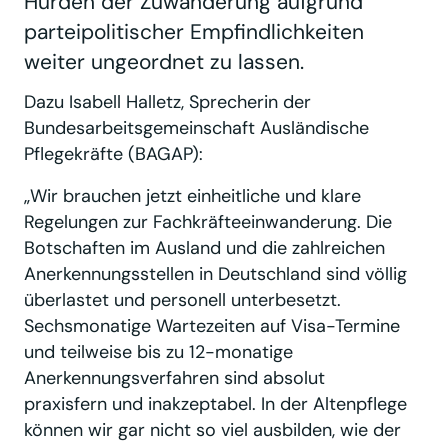
Hürden der Zuwanderung aufgrund
parteipolitischer Empfindlichkeiten
weiter ungeordnet zu lassen.
Dazu Isabell Halletz, Sprecherin der
Bundesarbeitsgemeinschaft Ausländische
Pflegekräfte (BAGAP):
„Wir brauchen jetzt einheitliche und klare
Regelungen zur Fachkräfteeinwanderung. Die
Botschaften im Ausland und die zahlreichen
Anerkennungsstellen in Deutschland sind völlig
überlastet und personell unterbesetzt.
Sechsmonatige Wartezeiten auf Visa-Termine
und teilweise bis zu 12-monatige
Anerkennungsverfahren sind absolut
praxisfern und inakzeptabel. In der Altenpflege
können wir gar nicht so viel ausbilden, wie der