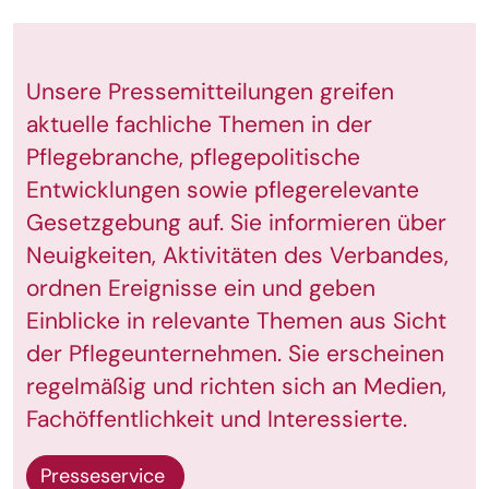
Unsere Pressemitteilungen greifen
aktuelle fachliche Themen in der
Pflegebranche, pflegepolitische
Entwicklungen sowie pflegerelevante
Gesetzgebung auf. Sie informieren über
Neuigkeiten, Aktivitäten des Verbandes,
ordnen Ereignisse ein und geben
Einblicke in relevante Themen aus Sicht
der Pflegeunternehmen. Sie erscheinen
regelmäßig und richten sich an Medien,
Fachöffentlichkeit und Interessierte.
Presseservice