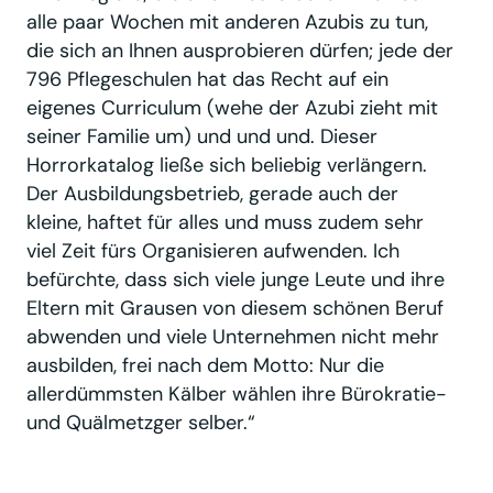
alle paar Wochen mit anderen Azubis zu tun,
die sich an Ihnen ausprobieren dürfen; jede der
796 Pflegeschulen hat das Recht auf ein
eigenes Curriculum (wehe der Azubi zieht mit
seiner Familie um) und und und. Dieser
Horrorkatalog ließe sich beliebig verlängern.
Der Ausbildungsbetrieb, gerade auch der
kleine, haftet für alles und muss zudem sehr
viel Zeit fürs Organisieren aufwenden. Ich
befürchte, dass sich viele junge Leute und ihre
Eltern mit Grausen von diesem schönen Beruf
abwenden und viele Unternehmen nicht mehr
ausbilden, frei nach dem Motto: Nur die
allerdümmsten Kälber wählen ihre Bürokratie-
und Quälmetzger selber.“