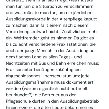
man tun, um die Situation zu verschlimmern
und was müsste man tun, um die jährlichen
Ausbildungsrekorde in der Altenpflege kaputt
zu machen, dann fällt einem nach diesem
Verordnungsentwurf nichts Zusätzliches mehr
ein. Weltfremder geht es nimmer. Da gibt es
bis zu acht verschiedene Praxisstationen, die
auch der junge Mensch in der Ausbildung auf
dem flachen Land zu allen Tages- und
Nachtzeiten mit Bus und Bahn erreichen muss;
Praxisanleiter benötigen zukünftig ein
abgeschlossenes Hochschulstudium; jede
Ausbildungsmaßnahme muss dokumentiert
werden (warum eigentlich nicht notariell
beurkundet?); die Betreuer aus der
Pflegeschule dürfen in den Ausbildungsbetrieb
hineinregiere; die alten Leute bekommen es