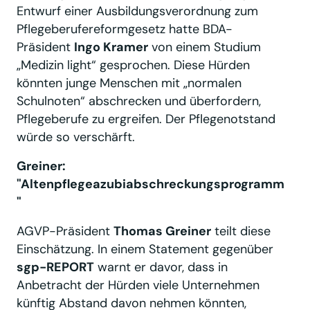
Entwurf einer Ausbildungsverordnung zum
Pflegeberufereformgesetz hatte BDA-
Präsident
Ingo Kramer
von einem Studium
„Medizin light“ gesprochen. Diese Hürden
könnten junge Menschen mit „normalen
Schulnoten“ abschrecken und überfordern,
Pflegeberufe zu ergreifen. Der Pflegenotstand
würde so verschärft.
Greiner:
"Altenpflegeazubiabschreckungsprogramm
"
AGVP-Präsident
Thomas Greiner
teilt diese
Einschätzung. In einem Statement gegenüber
sgp-REPORT
warnt er davor, dass in
Anbetracht der Hürden viele Unternehmen
künftig Abstand davon nehmen könnten,