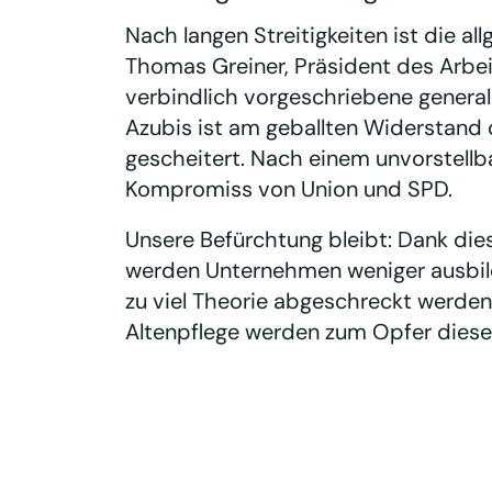
Nach langen Streitigkeiten ist die al
Thomas Greiner, Präsident des Arbei
verbindlich vorgeschriebene generali
Azubis ist am geballten Widerstand d
gescheitert. Nach einem unvorstellb
Kompromiss von Union und SPD.
Unsere Befürchtung bleibt: Dank di
werden Unternehmen weniger ausbil
zu viel Theorie abgeschreckt werden
Altenpflege werden zum Opfer diese