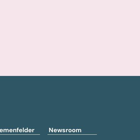
emenfelder
Newsroom