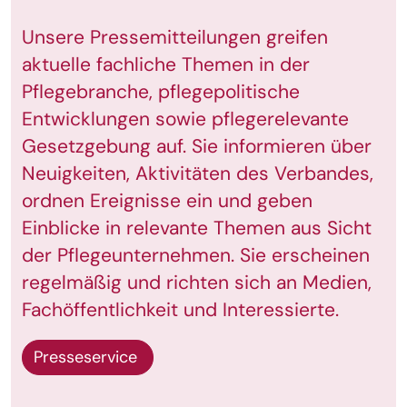
Unsere Pressemitteilungen greifen
aktuelle fachliche Themen in der
Pflegebranche, pflegepolitische
Entwicklungen sowie pflegerelevante
Gesetzgebung auf. Sie informieren über
Neuigkeiten, Aktivitäten des Verbandes,
ordnen Ereignisse ein und geben
Einblicke in relevante Themen aus Sicht
der Pflegeunternehmen. Sie erscheinen
regelmäßig und richten sich an Medien,
Fachöffentlichkeit und Interessierte.
Presseservice