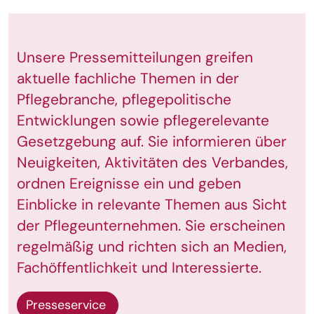
Unsere Pressemitteilungen greifen
aktuelle fachliche Themen in der
Pflegebranche, pflegepolitische
Entwicklungen sowie pflegerelevante
Gesetzgebung auf. Sie informieren über
Neuigkeiten, Aktivitäten des Verbandes,
ordnen Ereignisse ein und geben
Einblicke in relevante Themen aus Sicht
der Pflegeunternehmen. Sie erscheinen
regelmäßig und richten sich an Medien,
Fachöffentlichkeit und Interessierte.
Presseservice