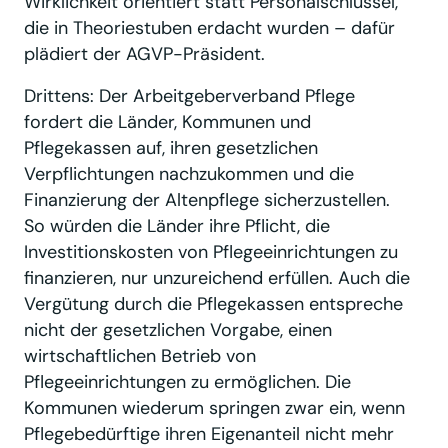
Wirklichkeit orientiert statt Personalschlüssel,
die in Theoriestuben erdacht wurden – dafür
plädiert der AGVP-Präsident.
Drittens: Der Arbeitgeberverband Pflege
fordert die Länder, Kommunen und
Pflegekassen auf, ihren gesetzlichen
Verpflichtungen nachzukommen und die
Finanzierung der Altenpflege sicherzustellen.
So würden die Länder ihre Pflicht, die
Investitionskosten von Pflegeeinrichtungen zu
finanzieren, nur unzureichend erfüllen. Auch die
Vergütung durch die Pflegekassen entspreche
nicht der gesetzlichen Vorgabe, einen
wirtschaftlichen Betrieb von
Pflegeeinrichtungen zu ermöglichen. Die
Kommunen wiederum springen zwar ein, wenn
Pflegebedürftige ihren Eigenanteil nicht mehr