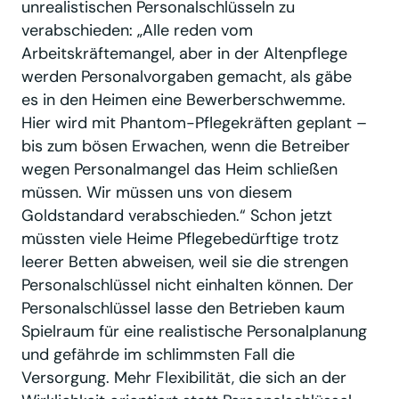
unrealistischen Personalschlüsseln zu
verabschieden: „Alle reden vom
Arbeitskräftemangel, aber in der Altenpflege
werden Personalvorgaben gemacht, als gäbe
es in den Heimen eine Bewerberschwemme.
Hier wird mit Phantom-Pflegekräften geplant –
bis zum bösen Erwachen, wenn die Betreiber
wegen Personalmangel das Heim schließen
müssen. Wir müssen uns von diesem
Goldstandard verabschieden.“ Schon jetzt
müssten viele Heime Pflegebedürftige trotz
leerer Betten abweisen, weil sie die strengen
Personalschlüssel nicht einhalten können. Der
Personalschlüssel lasse den Betrieben kaum
Spielraum für eine realistische Personalplanung
und gefährde im schlimmsten Fall die
Versorgung. Mehr Flexibilität, die sich an der