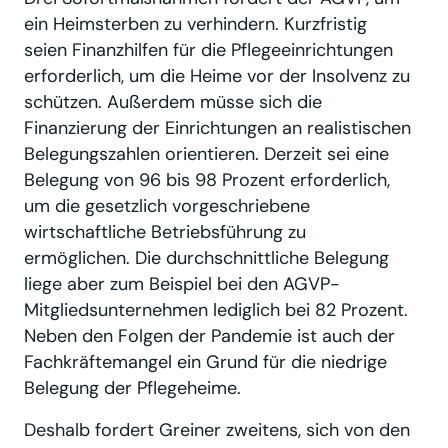
ein Heimsterben zu verhindern. Kurzfristig
seien Finanzhilfen für die Pflegeeinrichtungen
erforderlich, um die Heime vor der Insolvenz zu
schützen. Außerdem müsse sich die
Finanzierung der Einrichtungen an realistischen
Belegungszahlen orientieren. Derzeit sei eine
Belegung von 96 bis 98 Prozent erforderlich,
um die gesetzlich vorgeschriebene
wirtschaftliche Betriebsführung zu
ermöglichen. Die durchschnittliche Belegung
liege aber zum Beispiel bei den AGVP-
Mitgliedsunternehmen lediglich bei 82 Prozent.
Neben den Folgen der Pandemie ist auch der
Fachkräftemangel ein Grund für die niedrige
Belegung der Pflegeheime.
Deshalb fordert Greiner zweitens, sich von den