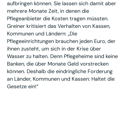
aufbringen können. Sie lassen sich damit aber
mehrere Monate Zeit, in denen die
Pflegeanbieter die Kosten tragen müssten.
Greiner kritisiert das Verhalten von Kassen,
Kommunen und Ländern: „Die
Pflegeeinrichtungen brauchen jeden Euro, der
ihnen zusteht, um sich in der Krise über
Wasser zu halten. Denn Pflegeheime sind keine
Banken, die über Monate Geld vorstrecken
können. Deshalb die eindringliche Forderung
an Länder, Kommunen und Kassen: Haltet die
Gesetze ein!“