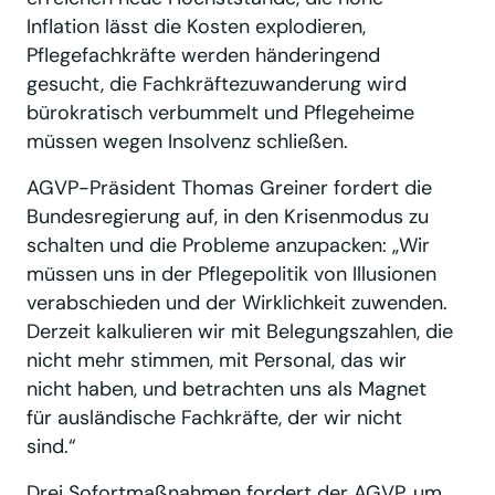
Inflation lässt die Kosten explodieren,
Pflegefachkräfte werden händeringend
gesucht, die Fachkräftezuwanderung wird
bürokratisch verbummelt und Pflegeheime
müssen wegen Insolvenz schließen.
AGVP-Präsident Thomas Greiner fordert die
Bundesregierung auf, in den Krisenmodus zu
schalten und die Probleme anzupacken: „Wir
müssen uns in der Pflegepolitik von Illusionen
verabschieden und der Wirklichkeit zuwenden.
Derzeit kalkulieren wir mit Belegungszahlen, die
nicht mehr stimmen, mit Personal, das wir
nicht haben, und betrachten uns als Magnet
für ausländische Fachkräfte, der wir nicht
sind.“
Drei Sofortmaßnahmen fordert der AGVP, um