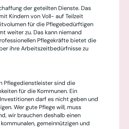
chaffung der geteilten Dienste. Das
it Kindern von Voll- auf Teilzeit
itvolumen für die Pflegebedürftigen
mt weiter zu. Das kann niemand
ofessionellen Pflegekräfte bietet die
ber ihre Arbeitszeitbedürfnisse zu
 Pflegedienstleister sind die
hkeiten für die Kommunen. Ein
nvestitionen darf es nicht geben und
igen. Wer gute Pflege will, muss
and, wir brauchen deshalb einen
, kommunalen, gemeinnützigen und