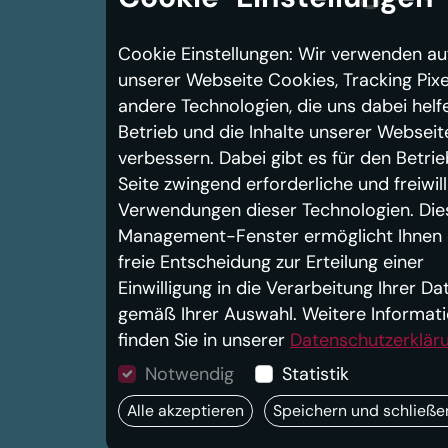
Cookie Einstellungen: Wir verwenden au
unserer Webseite Cookies, Tracking Pixe
andere Technologien, die uns dabei helf
Betrieb und die Inhalte unserer Webseit
verbessern. Dabei gibt es für den Betrie
Seite zwingend erforderliche und freiwill
Verwendungen dieser Technologien. Die
Management-Fenster ermöglicht Ihnen 
freie Entscheidung zur Erteilung einer
Einwilligung in die Verarbeitung Ihrer Da
gemäß Ihrer Auswahl. Weitere Informat
finden Sie in unserer
Datenschutzerklär
Notwendig
Statistik
Alle akzeptieren
Speichern und schließe