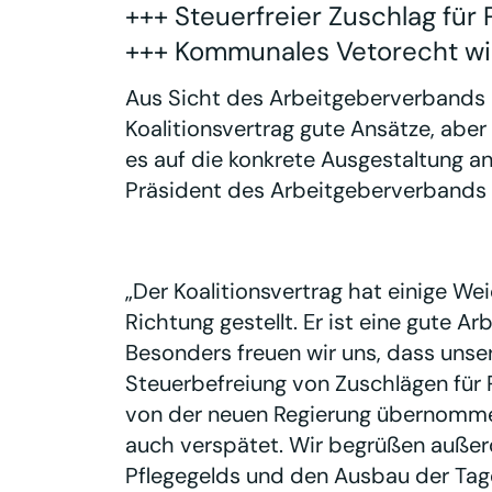
+++ Steuerfreier Zuschlag für
+++ Kommunales Vetorecht wir
Aus Sicht des Arbeitgeberverbands 
Koalitionsvertrag gute Ansätze, aber
es auf die konkrete Ausgestaltung a
Präsident des Arbeitgeberverbands 
„Der Koalitionsvertrag hat einige Weic
Richtung gestellt. Er ist eine gute 
Besonders freuen wir uns, dass unse
Steuerbefreiung von Zuschlägen für 
von der neuen Regierung übernommen
auch verspätet. Wir begrüßen auße
Pflegegelds und den Ausbau der Tage