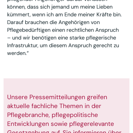
können, dass sich jemand um meine Lieben
kümmert, wenn ich am Ende meiner Kräfte bin.
Darauf brauchen die Angehörigen von
Pflegebedürftigen einen rechtlichen Anspruch
– und wir benötigen eine starke pflegerische
Infrastruktur, um diesem Anspruch gerecht zu
werden.“
Unsere Pressemitteilungen greifen
aktuelle fachliche Themen in der
Pflegebranche, pflegepolitische
Entwicklungen sowie pflegerelevante
Gesetzgebung auf. Sie informieren über