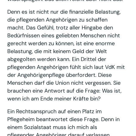
Denn es ist nicht nur die finanzielle Belastung,
die pflegenden Angehörigen zu schaffen
macht. Das Gefühl, trotz aller Hingabe den
Bedürfnissen eines geliebten Menschen nicht
gerecht werden zu können, ist eine enorme
Belastung, die mit keinem Geld der Welt
abgegolten werden kann. Ein Drittel der
pflegenden Angehörigen fühlt sich laut VdK mit
der Angehörigenpflege überfordert. Diese
Menschen darf die Union nicht vergessen. Sie
brauchen eine Antwort auf die Frage: Was ist,
wenn ich am Ende meiner Kräfte bin?
Ein Rechtsanspruch auf einen Platz im
Pflegeheim beantwortet diese Frage. Denn in
einem Sozialstaat muss ich mich als
pflegender Angehöriger darauf verlassen