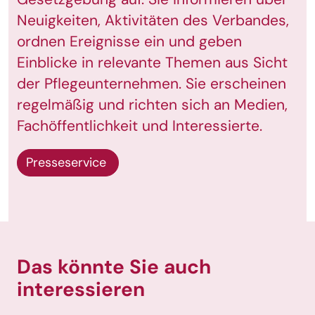
Neuigkeiten, Aktivitäten des Verbandes,
ordnen Ereignisse ein und geben
Einblicke in relevante Themen aus Sicht
der Pflegeunternehmen. Sie erscheinen
regelmäßig und richten sich an Medien,
Fachöffentlichkeit und Interessierte.
Presseservice
Das könnte Sie auch
interessieren