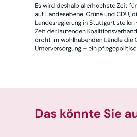
Es wird deshalb allerhöchste Zeit fu
auf Landesebene. Grüne und CDU, di
Landesregierung in Stuttgart stellen
Zeit der laufenden Koalitionsverhand
droht im wohlhabenden Ländle die 
Unterversorgung – ein pflegepolitis
Das könnte Sie a