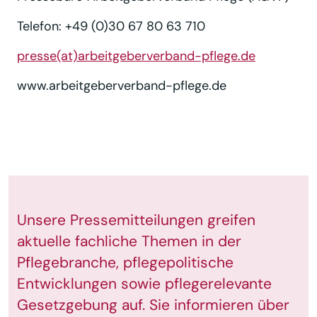
Telefon: +49 (0)30 67 80 63 710
presse(at)arbeitgeberverband-pflege.de
www.arbeitgeberverband-pflege.de
Unsere Pressemitteilungen greifen
aktuelle fachliche Themen in der
Pflegebranche, pflegepolitische
Entwicklungen sowie pflegerelevante
Gesetzgebung auf. Sie informieren über