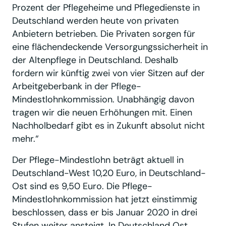
Prozent der Pflegeheime und Pflegedienste in
Deutschland werden heute von privaten
Anbietern betrieben. Die Privaten sorgen für
eine flächendeckende Versorgungssicherheit in
der Altenpflege in Deutschland. Deshalb
fordern wir künftig zwei von vier Sitzen auf der
Arbeitgeberbank in der Pflege-
Mindestlohnkommission. Unabhängig davon
tragen wir die neuen Erhöhungen mit. Einen
Nachholbedarf gibt es in Zukunft absolut nicht
mehr.“
Der Pflege-Mindestlohn beträgt aktuell in
Deutschland-West 10,20 Euro, in Deutschland-
Ost sind es 9,50 Euro. Die Pflege-
Mindestlohnkommission hat jetzt einstimmig
beschlossen, dass er bis Januar 2020 in drei
Stufen weiter ansteigt. In Deutschland Ost