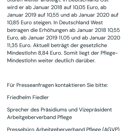
wird er ab Januar 2018 auf 10,05 Euro, ab
Januar 2019 auf 10,55 und ab Januar 2020 auf
10,85 Euro steigen. In Deutschland West
betragen die Erhöhungen ab Januar 2018 10,55
Euro, ab Januar 2019 11,05 und ab Januar 2020
11,35 Euro. Aktuell beträgt der gesetzliche
Mindestlohn 8,84 Euro. Somit liegt der Pflege-
Mindestlohn weiter deutlich darüber.
Für Presseanfragen kontaktieren Sie bitte:
Friedhelm Fiedler
Sprecher des Präsidiums und Vizepräsident
Arbeitgeberverband Pflege
Pressebüro Arbeitgeberverband Pflege (AGVP)