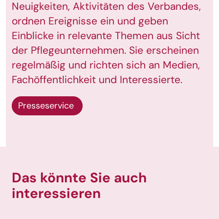
Neuigkeiten, Aktivitäten des Verbandes,
ordnen Ereignisse ein und geben
Einblicke in relevante Themen aus Sicht
der Pflegeunternehmen. Sie erscheinen
regelmäßig und richten sich an Medien,
Fachöffentlichkeit und Interessierte.
Presseservice
Das könnte Sie auch
interessieren