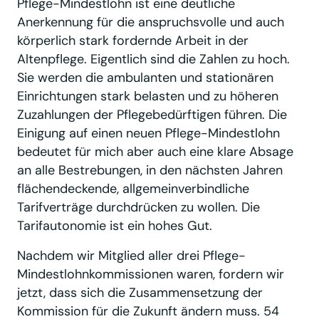
Pflege-Mindestlohn ist eine deutliche
Anerkennung für die anspruchsvolle und auch
körperlich stark fordernde Arbeit in der
Altenpflege. Eigentlich sind die Zahlen zu hoch.
Sie werden die ambulanten und stationären
Einrichtungen stark belasten und zu höheren
Zuzahlungen der Pflegebedürftigen führen. Die
Einigung auf einen neuen Pflege-Mindestlohn
bedeutet für mich aber auch eine klare Absage
an alle Bestrebungen, in den nächsten Jahren
flächendeckende, allgemeinverbindliche
Tarifverträge durchdrücken zu wollen. Die
Tarifautonomie ist ein hohes Gut.
Nachdem wir Mitglied aller drei Pflege-
Mindestlohnkommissionen waren, fordern wir
jetzt, dass sich die Zusammensetzung der
Kommission für die Zukunft ändern muss. 54