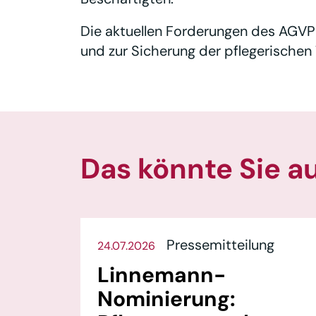
Die aktuellen Forderungen des AGV
und zur Sicherung der pflegerischen 
Das könnte Sie a
Pressemitteilung
24.07.2026
Linnemann-
Nominierung: