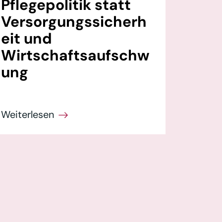
Pflegepolitik statt
Versorgungssicherh
eit und
Wirtschaftsaufschw
ung