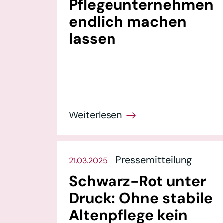
Pflegeunternehmen
endlich machen
lassen
Pressemitteilung
21.03.2025
Schwarz-Rot unter
Druck: Ohne stabile
Altenpflege kein