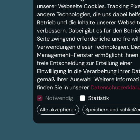
unserer Webseite Cookies, Tracking Pixe
andere Technologien, die uns dabei helf
Betrieb und die Inhalte unserer Webseit
verbessern. Dabei gibt es für den Betrie
Seite zwingend erforderliche und freiwill
Verwendungen dieser Technologien. Die
Management-Fenster ermöglicht Ihnen 
freie Entscheidung zur Erteilung einer
Einwilligung in die Verarbeitung Ihrer Da
gemäß Ihrer Auswahl. Weitere Informat
finden Sie in unserer
Datenschutzerklär
Notwendig
Statistik
Alle akzeptieren
Speichern und schließe