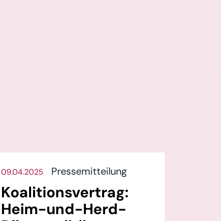
Pressemitteilung
09.04.2025
Koalitionsvertrag:
Heim-und-Herd-