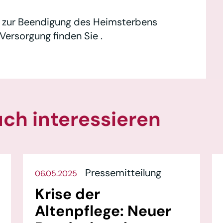
P zur Beendigung des Heimsterbens
Versorgung finden Sie .
uch interessieren
Pressemitteilung
06.05.2025
Krise der
Altenpflege: Neuer