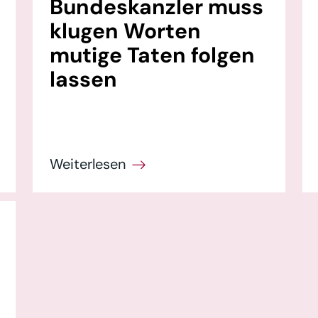
Bundeskanzler muss
klugen Worten
mutige Taten folgen
lassen