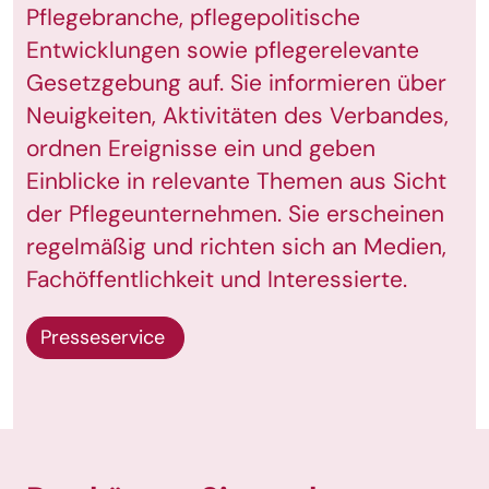
Pflegebranche, pflegepolitische
Entwicklungen sowie pflegerelevante
Gesetzgebung auf. Sie informieren über
Neuigkeiten, Aktivitäten des Verbandes,
ordnen Ereignisse ein und geben
Einblicke in relevante Themen aus Sicht
der Pflegeunternehmen. Sie erscheinen
regelmäßig und richten sich an Medien,
Fachöffentlichkeit und Interessierte.
Presseservice