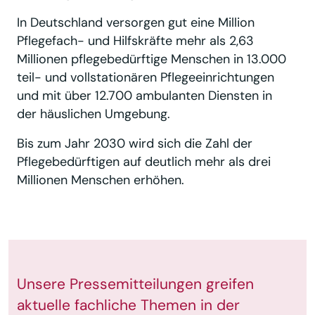
In Deutschland versorgen gut eine Million
Pflegefach- und Hilfskräfte mehr als 2,63
Millionen pflegebedürftige Menschen in 13.000
teil- und vollstationären Pflegeeinrichtungen
und mit über 12.700 ambulanten Diensten in
der häuslichen Umgebung.
Bis zum Jahr 2030 wird sich die Zahl der
Pflegebedürftigen auf deutlich mehr als drei
Millionen Menschen erhöhen.
Unsere Pressemitteilungen greifen
aktuelle fachliche Themen in der