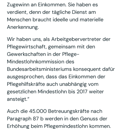
Zugewinn an Einkommen. Sie haben es
verdient, denn der tägliche Dienst am
Menschen braucht ideelle und materielle
Anerkennung.
Wir haben uns, als Arbeitgebervertreter der
Pflegewirtschaft, gemeinsam mit den
Gewerkschaften in der Pflege-
Mindestlohnkommission des
Bundesarbeitsministeriums konsequent dafür
ausgesprochen, dass das Einkommen der
Pflegehilfskräfte auch unabhängig vom
gesetzlichen Mindestlohn bis 2017 weiter
ansteigt.“
Auch die 45.000 Betreuungskräfte nach
Paragraph 87 b werden in den Genuss der
Erhöhung beim Pflegemindestlohn kommen.