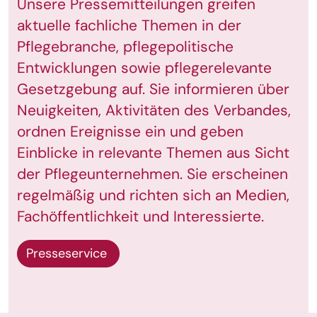
Unsere Pressemitteilungen greifen
aktuelle fachliche Themen in der
Pflegebranche, pflegepolitische
Entwicklungen sowie pflegerelevante
Gesetzgebung auf. Sie informieren über
Neuigkeiten, Aktivitäten des Verbandes,
ordnen Ereignisse ein und geben
Einblicke in relevante Themen aus Sicht
der Pflegeunternehmen. Sie erscheinen
regelmäßig und richten sich an Medien,
Fachöffentlichkeit und Interessierte.
Presseservice