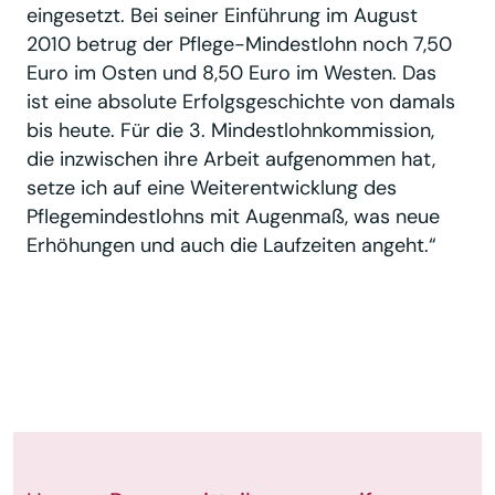
eingesetzt. Bei seiner Einführung im August
2010 betrug der Pflege-Mindestlohn noch 7,50
Euro im Osten und 8,50 Euro im Westen. Das
ist eine absolute Erfolgsgeschichte von damals
bis heute. Für die 3. Mindestlohnkommission,
die inzwischen ihre Arbeit aufgenommen hat,
setze ich auf eine Weiterentwicklung des
Pflegemindestlohns mit Augenmaß, was neue
Erhöhungen und auch die Laufzeiten angeht.“