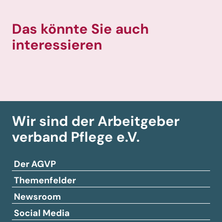
Das könnte Sie auch
interessieren
Wir sind der Arbeitgeber­
verband
Pflege e.V.
Der AGVP
Themenfelder
Newsroom
Social Media