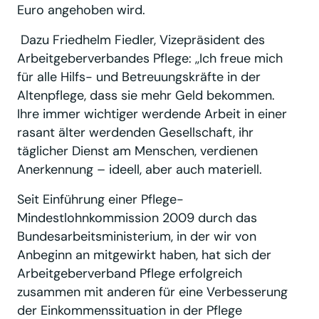
Euro angehoben wird.
Dazu Friedhelm Fiedler, Vizepräsident des
Arbeitgeberverbandes Pflege: ,,Ich freue mich
für alle Hilfs- und Betreuungskräfte in der
Altenpflege, dass sie mehr Geld bekommen.
Ihre immer wichtiger werdende Arbeit in einer
rasant älter werdenden Gesellschaft, ihr
täglicher Dienst am Menschen, verdienen
Anerkennung – ideell, aber auch materiell.
Seit Einführung einer Pflege-
Mindestlohnkommission 2009 durch das
Bundesarbeitsministerium, in der wir von
Anbeginn an mitgewirkt haben, hat sich der
Arbeitgeberverband Pflege erfolgreich
zusammen mit anderen für eine Verbesserung
der Einkommenssituation in der Pflege