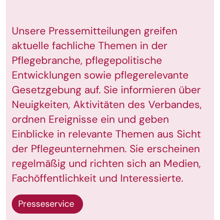
Unsere Pressemitteilungen greifen
aktuelle fachliche Themen in der
Pflegebranche, pflegepolitische
Entwicklungen sowie pflegerelevante
Gesetzgebung auf. Sie informieren über
Neuigkeiten, Aktivitäten des Verbandes,
ordnen Ereignisse ein und geben
Einblicke in relevante Themen aus Sicht
der Pflegeunternehmen. Sie erscheinen
regelmäßig und richten sich an Medien,
Fachöffentlichkeit und Interessierte.
Presseservice