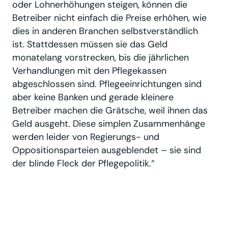
oder Lohnerhöhungen steigen, können die
Betreiber nicht einfach die Preise erhöhen, wie
dies in anderen Branchen selbstverständlich
ist. Stattdessen müssen sie das Geld
monatelang vorstrecken, bis die jährlichen
Verhandlungen mit den Pflegekassen
abgeschlossen sind. Pflegeeinrichtungen sind
aber keine Banken und gerade kleinere
Betreiber machen die Grätsche, weil ihnen das
Geld ausgeht. Diese simplen Zusammenhänge
werden leider von Regierungs- und
Oppositionsparteien ausgeblendet – sie sind
der blinde Fleck der Pflegepolitik.“