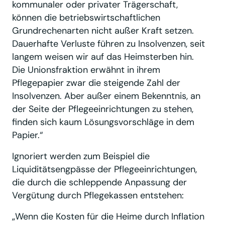
kommunaler oder privater Trägerschaft,
können die betriebswirtschaftlichen
Grundrechenarten nicht außer Kraft setzen.
Dauerhafte Verluste führen zu Insolvenzen, seit
langem weisen wir auf das Heimsterben hin.
Die Unionsfraktion erwähnt in ihrem
Pflegepapier zwar die steigende Zahl der
Insolvenzen. Aber außer einem Bekenntnis, an
der Seite der Pflegeeinrichtungen zu stehen,
finden sich kaum Lösungsvorschläge in dem
Papier.“
Ignoriert werden zum Beispiel die
Liquiditätsengpässe der Pflegeeinrichtungen,
die durch die schleppende Anpassung der
Vergütung durch Pflegekassen entstehen:
„Wenn die Kosten für die Heime durch Inflation