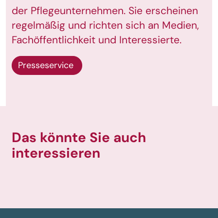
der Pflegeunternehmen. Sie erscheinen
regelmäßig und richten sich an Medien,
Fachöffentlichkeit und Interessierte.
Presseservice
Das könnte Sie auch
interessieren