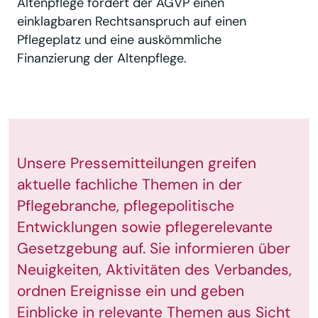
Altenpflege fordert der AGVP einen
einklagbaren Rechtsanspruch auf einen
Pflegeplatz und eine auskömmliche
Finanzierung der Altenpflege.
Unsere Pressemitteilungen greifen
aktuelle fachliche Themen in der
Pflegebranche, pflegepolitische
Entwicklungen sowie pflegerelevante
Gesetzgebung auf. Sie informieren über
Neuigkeiten, Aktivitäten des Verbandes,
ordnen Ereignisse ein und geben
Einblicke in relevante Themen aus Sicht