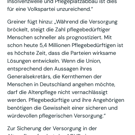
Insolvenzwelle und Pflegeplatzabbau ist dies
für eine Volkspartei unzureichend.“
Greiner fügt hinzu: „Während die Versorgung
bröckelt, steigt die Zahl pflegebedürftiger
Menschen schneller als prognostiziert. Mit
schon heute 5,4 Millionen Pflegebedürftigen ist
es höchste Zeit, dass die Parteien wirksame
Lösungen entwickeln. Wenn die Union,
entsprechend den Aussagen ihres
Generalsekretärs, die Kernthemen der
Menschen in Deutschland angehen möchte,
darf die Altenpflege nicht vernachlässigt
werden. Pflegebedürftige und ihre Angehörigen
benötigen die Gewissheit einer sicheren und
würdevollen pflegerischen Versorgung.“
Zur Sicherung der Versorgung in der