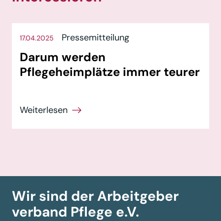
Pressemitteilung
17.04.2025
Darum werden
Pflegeheimplätze immer teurer
Wir sind der Arbeitgeber­
verband
Pflege e.V.