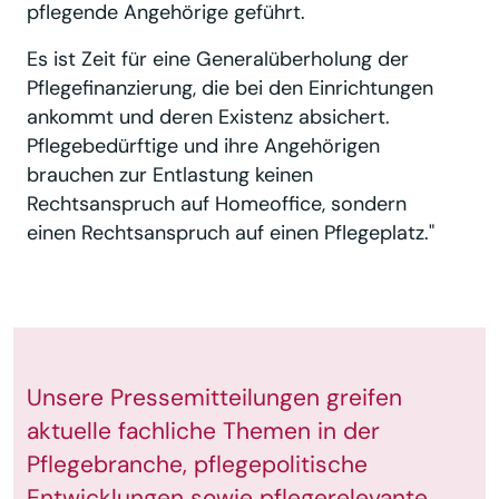
pflegende Angehörige geführt.
Es ist Zeit für eine Generalüberholung der
Pflegefinanzierung, die bei den Einrichtungen
ankommt und deren Existenz absichert.
Pflegebedürftige und ihre Angehörigen
brauchen zur Entlastung keinen
Rechtsanspruch auf Homeoffice, sondern
einen Rechtsanspruch auf einen Pflegeplatz."
Unsere Pressemitteilungen greifen
aktuelle fachliche Themen in der
Pflegebranche, pflegepolitische
Entwicklungen sowie pflegerelevante