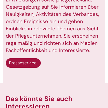
Gesetzgebung auf. Sie informieren über
Neuigkeiten, Aktivitäten des Verbandes,
ordnen Ereignisse ein und geben
Einblicke in relevante Themen aus Sicht
der Pflegeunternehmen. Sie erscheinen
regelmäßig und richten sich an Medien,
Fachöffentlichkeit und Interessierte.
Presseservice
Das könnte Sie auch
interessieren