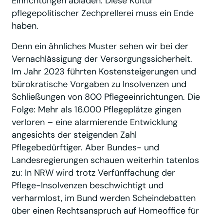
Einrichtungen abladen. Diese Kultur
pflegepolitischer Zechprellerei muss ein Ende
haben.
Denn ein ähnliches Muster sehen wir bei der
Vernachlässigung der Versorgungssicherheit.
Im Jahr 2023 führten Kostensteigerungen und
bürokratische Vorgaben zu Insolvenzen und
Schließungen von 800 Pflegeeinrichtungen. Die
Folge: Mehr als 16.000 Pflegeplätze gingen
verloren – eine alarmierende Entwicklung
angesichts der steigenden Zahl
Pflegebedürftiger. Aber Bundes- und
Landesregierungen schauen weiterhin tatenlos
zu: In NRW wird trotz Verfünffachung der
Pflege-Insolvenzen beschwichtigt und
verharmlost, im Bund werden Scheindebatten
über einen Rechtsanspruch auf Homeoffice für