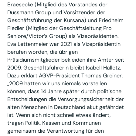
Braesecke (Mitglied des Vorstandes der
Dussmann Group und Vorsitzender der
Geschäftsführung der Kursana) und Friedhelm
Fiedler (Mitglied der Geschäftsleitung Pro
Seniore/Victor’s Group) als Vizepräsidenten.
Eva Lettenmeier war 2021 als Vizepräsidentin
berufen worden, die übrigen
Präsidiumsmitglieder bekleiden ihre Ämter seit
2009. Geschäftsführerin bleibt Isabell Halletz.
Dazu erklärt AGVP-Präsident Thomas Greiner:
„2009 hätten wir uns niemals vorstellen
können, dass 14 Jahre später durch politische
Entscheidungen die Versorgungssicherheit der
alten Menschen in Deutschland akut gefährdet
ist. Wenn sich nicht schnell etwas ändert,
tragen Politik, Kassen und Kommunen
gemeinsam die Verantwortung für den