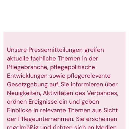
Unsere Pressemitteilungen greifen
aktuelle fachliche Themen in der
Pflegebranche, pflegepolitische
Entwicklungen sowie pflegerelevante
Gesetzgebung auf. Sie informieren über
Neuigkeiten, Aktivitäten des Verbandes,
ordnen Ereignisse ein und geben
Einblicke in relevante Themen aus Sicht
der Pflegeunternehmen. Sie erscheinen
regelmäßig und richten sich an Medien,