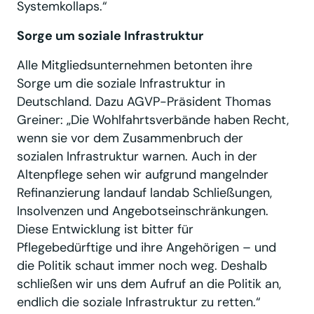
Systemkollaps.“
Sorge um soziale Infrastruktur
Alle Mitgliedsunternehmen betonten ihre
Sorge um die soziale Infrastruktur in
Deutschland. Dazu AGVP-Präsident Thomas
Greiner: „Die Wohlfahrtsverbände haben Recht,
wenn sie vor dem Zusammenbruch der
sozialen Infrastruktur warnen. Auch in der
Altenpflege sehen wir aufgrund mangelnder
Refinanzierung landauf landab Schließungen,
Insolvenzen und Angebotseinschränkungen.
Diese Entwicklung ist bitter für
Pflegebedürftige und ihre Angehörigen – und
die Politik schaut immer noch weg. Deshalb
schließen wir uns dem Aufruf an die Politik an,
endlich die soziale Infrastruktur zu retten.“