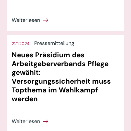
Pressemitteilung
21.11.2024
Neues Präsidium des
Arbeitgeberverbands Pflege
gewählt:
Versorgungssicherheit muss
Topthema im Wahlkampf
werden