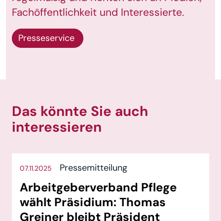
Fachöffentlichkeit und Interessierte.
Presseservice
Das könnte Sie auch
interessieren
Pressemitteilung
07.11.2025
Arbeitgeberverband Pflege
wählt Präsidium: Thomas
Greiner bleibt Präsident