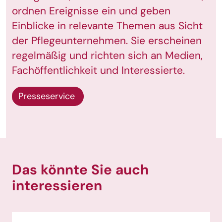
ordnen Ereignisse ein und geben
Einblicke in relevante Themen aus Sicht
der Pflegeunternehmen. Sie erscheinen
regelmäßig und richten sich an Medien,
Fachöffentlichkeit und Interessierte.
Presseservice
Das könnte Sie auch
interessieren