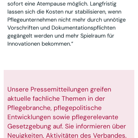
sofort eine Atempause möglich. Langfristig
lassen sich die Kosten nur stabilisieren, wenn
Pflegeunternehmen nicht mehr durch unnötige
Vorschriften und Dokumentationspflichten
gegängelt werden und mehr Spielraum für
Innovationen bekommen.“
Unsere Pressemitteilungen greifen
aktuelle fachliche Themen in der
Pflegebranche, pflegepolitische
Entwicklungen sowie pflegerelevante
Gesetzgebung auf. Sie informieren über
Neuigkeiten, Aktivitäten des Verbandes,