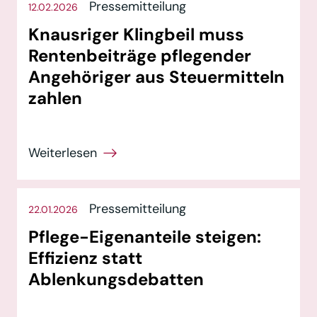
Pressemitteilung
12.02.2026
Knausriger Klingbeil muss
Rentenbeiträge pflegender
Angehöriger aus Steuermitteln
zahlen
Pressemitteilung
22.01.2026
Pflege-Eigenanteile steigen:
Effizienz statt
Ablenkungsdebatten