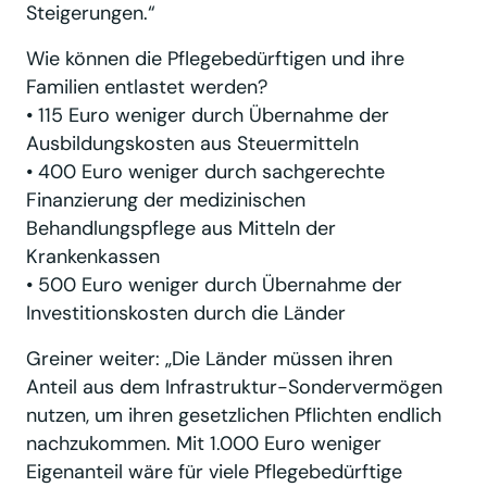
Steigerungen.“
Wie können die Pflegebedürftigen und ihre
Familien entlastet werden?
• 115 Euro weniger durch Übernahme der
Ausbildungskosten aus Steuermitteln
• 400 Euro weniger durch sachgerechte
Finanzierung der medizinischen
Behandlungspflege aus Mitteln der
Krankenkassen
• 500 Euro weniger durch Übernahme der
Investitionskosten durch die Länder
Greiner weiter: „Die Länder müssen ihren
Anteil aus dem Infrastruktur-Sondervermögen
nutzen, um ihren gesetzlichen Pflichten endlich
nachzukommen. Mit 1.000 Euro weniger
Eigenanteil wäre für viele Pflegebedürftige