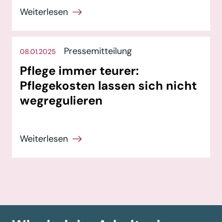
Pressemitteilung
08.01.2025
Pflege immer teurer:
Pflegekosten lassen sich nicht
wegregulieren