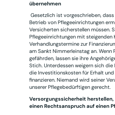
übernehmen
Gesetzlich ist vorgeschrieben, dass
Betrieb von Pflegeeinrichtungen erm
Versicherten sicherstellen müssen. S
Pflegeeinrichtungen mit steigenden K
Verhandlungstermine zur Finanzieru
am Sankt Nimmerleinstag an. Wenn P
gefährden, lassen sie ihre Angehörig
Stich. Unterdessen weigern sich die 
die Investitionskosten für Erhalt und
finanzieren. Niemand wird seiner Ve
unserer Pflegebedürftigen gerecht.
Versorgungssicherheit herstellen
einen Rechtsanspruch auf einen P