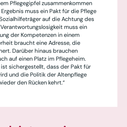
einem Pflegegipfel zusammenkommen
 Ergebnis muss ein Pakt für die Pflege
 Sozialhilfeträger auf die Achtung des
e Verantwortungslosigkeit muss ein
lung der Kompetenzen in einem
rheit braucht eine Adresse, die
mmert. Darüber hinaus brauchen
ch auf einen Platz im Pflegeheim.
t sichergestellt, dass der Pakt für
rd und die Politik der Altenpflege
wieder den Rücken kehrt.“