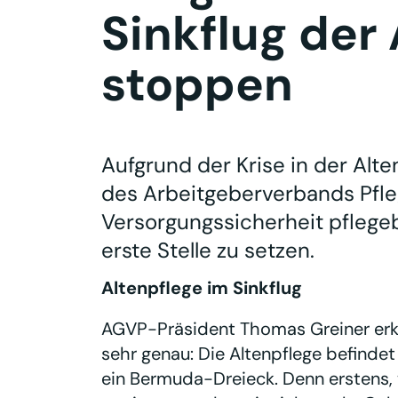
Sinkflug der
stoppen
Aufgrund der Krise in der Alte
des Arbeitgeberverbands Pfle
Versorgungssicherheit pflege
erste Stelle zu setzen.
Altenpflege im Sinkflug
AGVP-Präsident Thomas Greiner erklä
sehr genau: Die Altenpflege befindet
ein Bermuda-Dreieck. Denn erstens, w