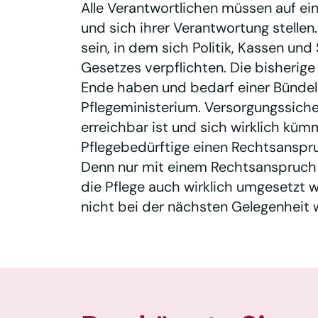
Alle Verantwortlichen müssen auf 
und sich ihrer Verantwortung stellen.
sein, in dem sich Politik, Kassen und
Gesetzes verpflichten. Die bisherig
Ende haben und bedarf einer Bünde
Pflegeministerium. Versorgungssiche
erreichbar ist und sich wirklich kü
Pflegebedürftige einen Rechtsanspru
Denn nur mit einem Rechtsanspruch is
die Pflege auch wirklich umgesetzt wi
nicht bei der nächsten Gelegenheit 