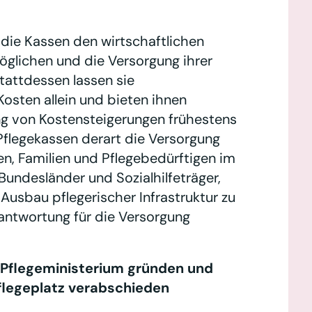
 die Kassen den wirtschaftlichen
öglichen und die Versorgung ihrer
tattdessen lassen sie
osten allein und bieten ihnen
ng von Kostensteigerungen frühestens
flegekassen derart die Versorgung
en, Familien und Pflegebedürftigen im
Bundesländer und Sozialhilfeträger,
 Ausbau pflegerischer Infrastruktur zu
rantwortung für die Versorgung
, Pflegeministerium gründen und
flegeplatz verabschieden