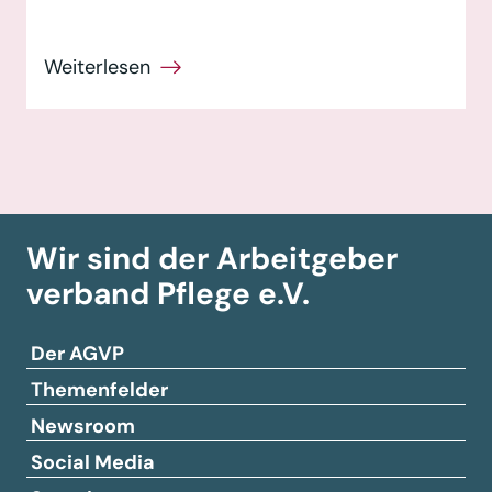
Wir sind der Arbeitgeber­
verband
Pflege e.V.
Der AGVP
Themenfelder
Newsroom
Social Media