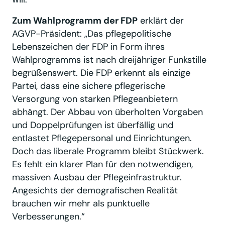
Zum Wahlprogramm der FDP
erklärt der
AGVP-Präsident: „Das pflegepolitische
Lebenszeichen der FDP in Form ihres
Wahlprogramms ist nach dreijähriger Funkstille
begrüßenswert. Die FDP erkennt als einzige
Partei, dass eine sichere pflegerische
Versorgung von starken Pflegeanbietern
abhängt. Der Abbau von überholten Vorgaben
und Doppelprüfungen ist überfällig und
entlastet Pflegepersonal und Einrichtungen.
Doch das liberale Programm bleibt Stückwerk.
Es fehlt ein klarer Plan für den notwendigen,
massiven Ausbau der Pflegeinfrastruktur.
Angesichts der demografischen Realität
brauchen wir mehr als punktuelle
Verbesserungen.“