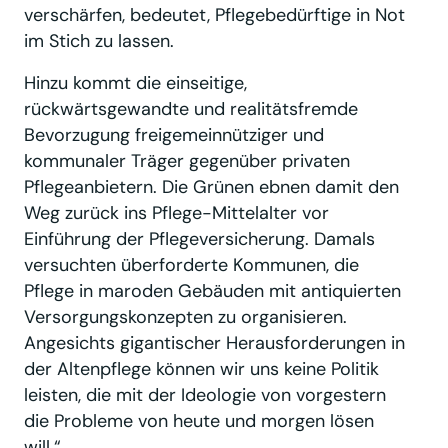
verschärfen, bedeutet, Pflegebedürftige in Not
im Stich zu lassen.
Hinzu kommt die einseitige,
rückwärtsgewandte und realitätsfremde
Bevorzugung freigemeinnütziger und
kommunaler Träger gegenüber privaten
Pflegeanbietern. Die Grünen ebnen damit den
Weg zurück ins Pflege-Mittelalter vor
Einführung der Pflegeversicherung. Damals
versuchten überforderte Kommunen, die
Pflege in maroden Gebäuden mit antiquierten
Versorgungskonzepten zu organisieren.
Angesichts gigantischer Herausforderungen in
der Altenpflege können wir uns keine Politik
leisten, die mit der Ideologie von vorgestern
die Probleme von heute und morgen lösen
will.“