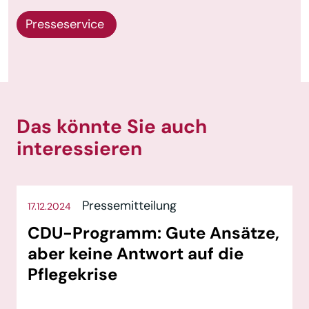
Presseservice
Das könnte Sie auch
interessieren
Pressemitteilung
17.12.2024
CDU-Programm: Gute Ansätze,
aber keine Antwort auf die
Pflegekrise