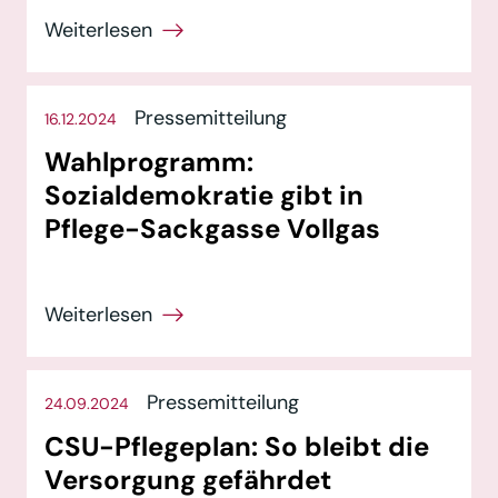
Pressemitteilung
16.12.2024
Wahlprogramm:
Sozialdemokratie gibt in
Pflege-Sackgasse Vollgas
Pressemitteilung
24.09.2024
CSU-Pflegeplan: So bleibt die
Versorgung gefährdet