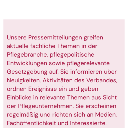
Unsere Pressemitteilungen greifen
aktuelle fachliche Themen in der
Pflegebranche, pflegepolitische
Entwicklungen sowie pflegerelevante
Gesetzgebung auf. Sie informieren über
Neuigkeiten, Aktivitäten des Verbandes,
ordnen Ereignisse ein und geben
Einblicke in relevante Themen aus Sicht
der Pflegeunternehmen. Sie erscheinen
regelmäßig und richten sich an Medien,
Fachöffentlichkeit und Interessierte.