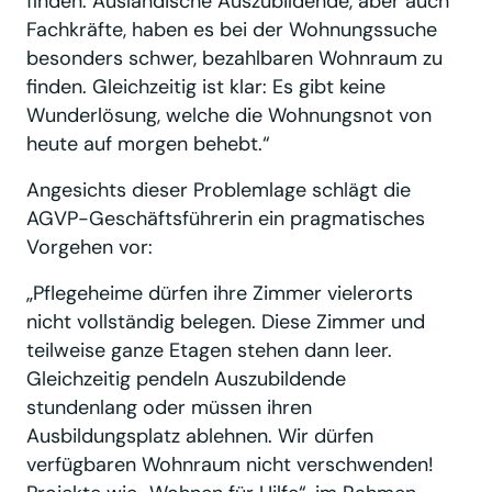
finden. Ausländische Auszubildende, aber auch
Fachkräfte, haben es bei der Wohnungssuche
besonders schwer, bezahlbaren Wohnraum zu
finden. Gleichzeitig ist klar: Es gibt keine
Wunderlösung, welche die Wohnungsnot von
heute auf morgen behebt.“
Angesichts dieser Problemlage schlägt die
AGVP-Geschäftsführerin ein pragmatisches
Vorgehen vor:
„Pflegeheime dürfen ihre Zimmer vielerorts
nicht vollständig belegen. Diese Zimmer und
teilweise ganze Etagen stehen dann leer.
Gleichzeitig pendeln Auszubildende
stundenlang oder müssen ihren
Ausbildungsplatz ablehnen. Wir dürfen
verfügbaren Wohnraum nicht verschwenden!