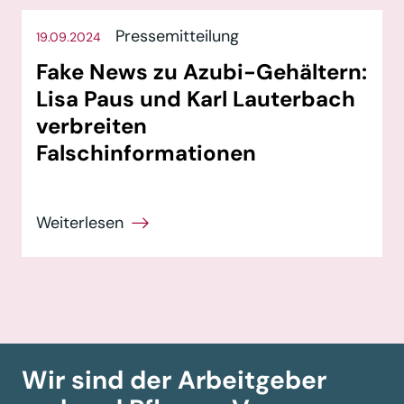
Pressemitteilung
19.09.2024
Fake News zu Azubi-Gehältern:
Lisa Paus und Karl Lauterbach
verbreiten
Falschinformationen
Wir sind der Arbeitgeber­