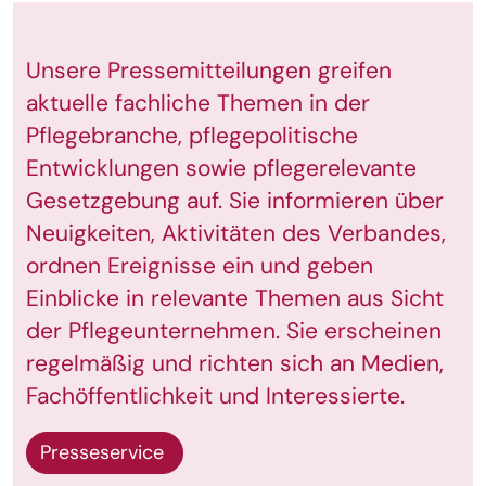
Unsere Pressemitteilungen greifen
aktuelle fachliche Themen in der
Pflegebranche, pflegepolitische
Entwicklungen sowie pflegerelevante
Gesetzgebung auf. Sie informieren über
Neuigkeiten, Aktivitäten des Verbandes,
ordnen Ereignisse ein und geben
Einblicke in relevante Themen aus Sicht
der Pflegeunternehmen. Sie erscheinen
regelmäßig und richten sich an Medien,
Fachöffentlichkeit und Interessierte.
Presseservice