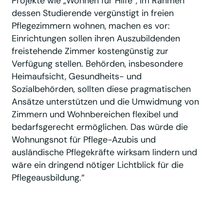
Projekte wie „Wohnen für Hilfe“, im Rahmen
dessen Studierende vergünstigt in freien
Pflegezimmern wohnen, machen es vor:
Einrichtungen sollen ihren Auszubildenden
freistehende Zimmer kostengünstig zur
Verfügung stellen. Behörden, insbesondere
Heimaufsicht, Gesundheits- und
Sozialbehörden, sollten diese pragmatischen
Ansätze unterstützen und die Umwidmung von
Zimmern und Wohnbereichen flexibel und
bedarfsgerecht ermöglichen. Das würde die
Wohnungsnot für Pflege-Azubis und
ausländische Pflegekräfte wirksam lindern und
wäre ein dringend nötiger Lichtblick für die
Pflegeausbildung.“