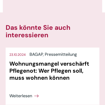
Das könnte Sie auch
interessieren
BAGAP,
Pressemitteilung
23.10.2024
Wohnungsmangel verschärft
Pflegenot: Wer Pflegen soll,
muss wohnen können