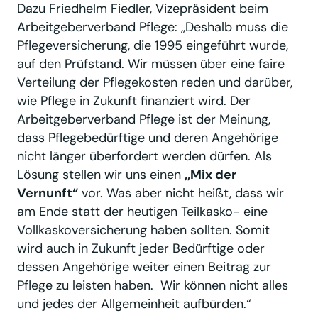
Dazu Friedhelm Fiedler, Vizepräsident beim
Arbeitgeberverband Pflege: ,,Deshalb muss die
Pflegeversicherung, die 1995 eingeführt wurde,
auf den Prüfstand. Wir müssen über eine faire
Verteilung der Pflegekosten reden und darüber,
wie Pflege in Zukunft finanziert wird. Der
Arbeitgeberverband Pflege ist der Meinung,
dass Pflegebedürftige und deren Angehörige
nicht länger überfordert werden dürfen. Als
Lösung stellen wir uns einen
,,Mix der
Vernunft“
vor. Was aber nicht heißt, dass wir
am Ende statt der heutigen Teilkasko- eine
Vollkaskoversicherung haben sollten. Somit
wird auch in Zukunft jeder Bedürftige oder
dessen Angehörige weiter einen Beitrag zur
Pflege zu leisten haben. Wir können nicht alles
und jedes der Allgemeinheit aufbürden.“