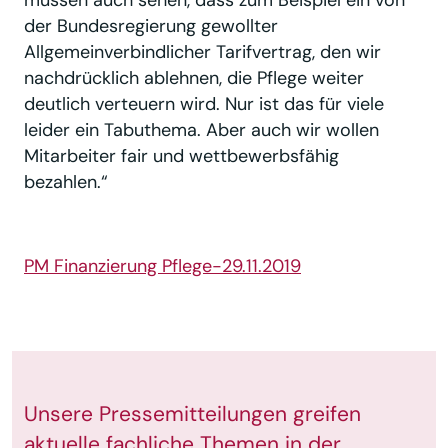
der Bundesregierung gewollter
Allgemeinverbindlicher Tarifvertrag, den wir
nachdrücklich ablehnen, die Pflege weiter
deutlich verteuern wird. Nur ist das für viele
leider ein Tabuthema. Aber auch wir wollen
Mitarbeiter fair und wettbewerbsfähig
bezahlen.“
PM Finanzierung Pflege-29.11.2019
Unsere Pressemitteilungen greifen
aktuelle fachliche Themen in der