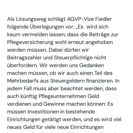
Als Lösungsweg schlägt AGVP-Vize Fiedler
folgende Überlegungen vor: ,,Es wird sich
kaum vermeiden lassen, dass die Beiträge zur
Pflegeversicherung wohl erneut angehoben
werden müssen. Dabei dürfen wir
Beitragszahler und Steuerpflichtige nicht
überfordern. Wir werden uns Gedanken
machen müssen, ob wir auch einen Teil des
Mehrbedarfs aus Steuergeldern finanzieren. In
jedem Fall muss aber beachtet werden, dass
auch künftig Pflegeunternehmen Geld
verdienen und Gewinne machen können: Es
müssen Investitionen in bestehende
Einrichtungen getätigt werden, und es wird viel
neues Geld für viele neue Einrichtungen