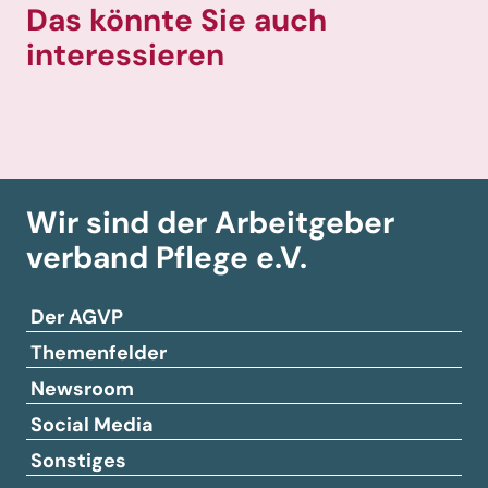
Das könnte Sie auch
interessieren
Wir sind der Arbeitgeber­
verband
Pflege e.V.
Der AGVP
Themenfelder
Newsroom
Social Media
Sonstiges