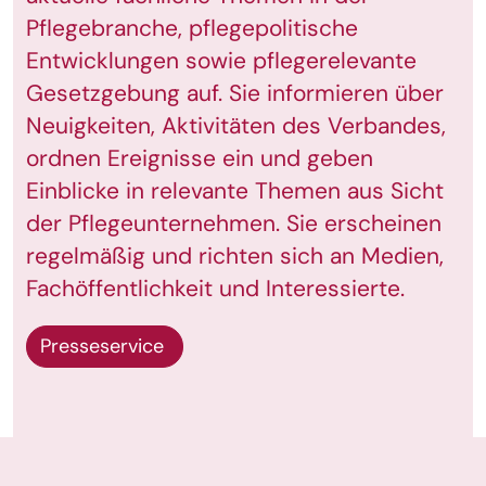
Pflegebranche, pflegepolitische
Entwicklungen sowie pflegerelevante
Gesetzgebung auf. Sie informieren über
Neuigkeiten, Aktivitäten des Verbandes,
ordnen Ereignisse ein und geben
Einblicke in relevante Themen aus Sicht
der Pflegeunternehmen. Sie erscheinen
regelmäßig und richten sich an Medien,
Fachöffentlichkeit und Interessierte.
Presseservice