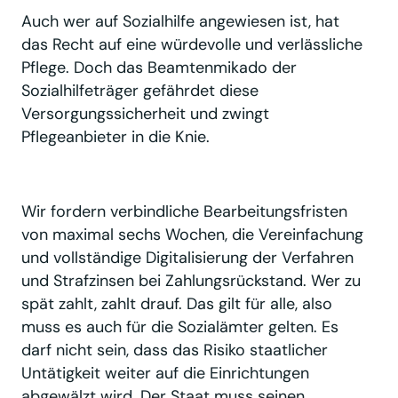
Auch wer auf Sozialhilfe angewiesen ist, hat
das Recht auf eine würdevolle und verlässliche
Pflege. Doch das Beamtenmikado der
Sozialhilfeträger gefährdet diese
Versorgungssicherheit und zwingt
Pflegeanbieter in die Knie.
Wir fordern verbindliche Bearbeitungsfristen
von maximal sechs Wochen, die Vereinfachung
und vollständige Digitalisierung der Verfahren
und Strafzinsen bei Zahlungsrückstand. Wer zu
spät zahlt, zahlt drauf. Das gilt für alle, also
muss es auch für die Sozialämter gelten. Es
darf nicht sein, dass das Risiko staatlicher
Untätigkeit weiter auf die Einrichtungen
abgewälzt wird. Der Staat muss seinen