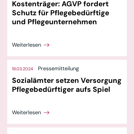
Kostenträger: AGVP fordert
Schutz für Pflegebedürftige
und Pflegeunternehmen
Pressemitteilung
19.03.2024
Sozialämter setzen Versorgung
Pflegebedürftiger aufs Spiel