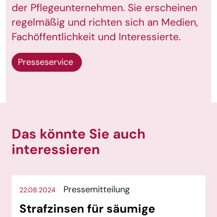
der Pflegeunternehmen. Sie erscheinen
regelmäßig und richten sich an Medien,
Fachöffentlichkeit und Interessierte.
Presseservice
Das könnte Sie auch
interessieren
Pressemitteilung
22.08.2024
Strafzinsen für säumige