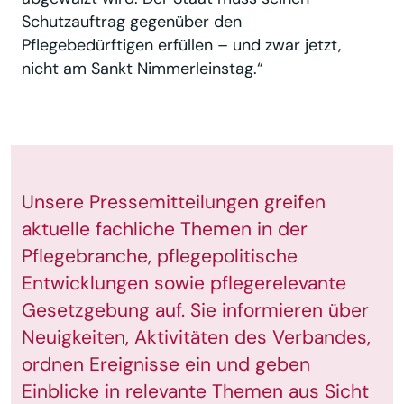
Schutzauftrag gegenüber den
Pflegebedürftigen erfüllen – und zwar jetzt,
nicht am Sankt Nimmerleinstag.“
Unsere Pressemitteilungen greifen
aktuelle fachliche Themen in der
Pflegebranche, pflegepolitische
Entwicklungen sowie pflegerelevante
Gesetzgebung auf. Sie informieren über
Neuigkeiten, Aktivitäten des Verbandes,
ordnen Ereignisse ein und geben
Einblicke in relevante Themen aus Sicht