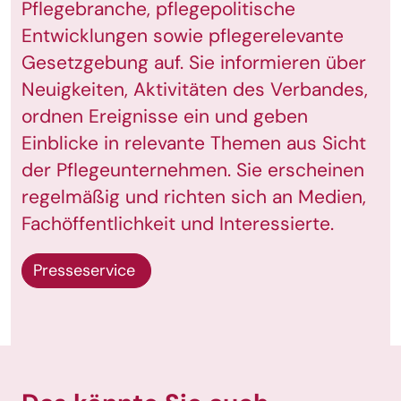
Pflegebranche, pflegepolitische
Entwicklungen sowie pflegerelevante
Gesetzgebung auf. Sie informieren über
Neuigkeiten, Aktivitäten des Verbandes,
ordnen Ereignisse ein und geben
Einblicke in relevante Themen aus Sicht
der Pflegeunternehmen. Sie erscheinen
regelmäßig und richten sich an Medien,
Fachöffentlichkeit und Interessierte.
Presseservice