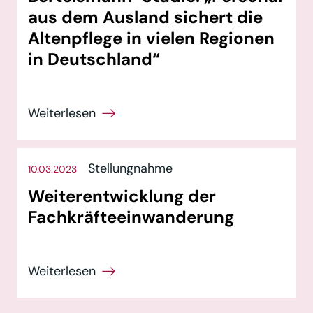
aus dem Ausland sichert die
Altenpflege in vielen Regionen
in Deutschland“
Stellungnahme
10.03.2023
Weiterentwicklung der
Fachkräfteeinwanderung