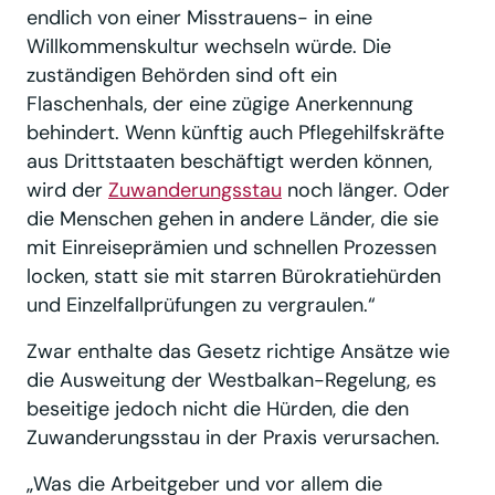
endlich von einer Misstrauens- in eine
Willkommenskultur wechseln würde. Die
zuständigen Behörden sind oft ein
Flaschenhals, der eine zügige Anerkennung
behindert. Wenn künftig auch Pflegehilfskräfte
aus Drittstaaten beschäftigt werden können,
wird der
Zuwanderungsstau
noch länger. Oder
die Menschen gehen in andere Länder, die sie
mit Einreiseprämien und schnellen Prozessen
locken, statt sie mit starren Bürokratiehürden
und Einzelfallprüfungen zu vergraulen.“
Zwar enthalte das Gesetz richtige Ansätze wie
die Ausweitung der Westbalkan-Regelung, es
beseitige jedoch nicht die Hürden, die den
Zuwanderungsstau in der Praxis verursachen.
„Was die Arbeitgeber und vor allem die