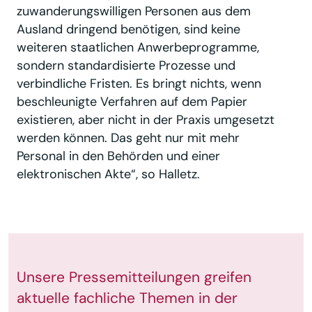
zuwanderungswilligen Personen aus dem
Ausland dringend benötigen, sind keine
weiteren staatlichen Anwerbeprogramme,
sondern standardisierte Prozesse und
verbindliche Fristen. Es bringt nichts, wenn
beschleunigte Verfahren auf dem Papier
existieren, aber nicht in der Praxis umgesetzt
werden können. Das geht nur mit mehr
Personal in den Behörden und einer
elektronischen Akte“, so Halletz.
Unsere Pressemitteilungen greifen
aktuelle fachliche Themen in der