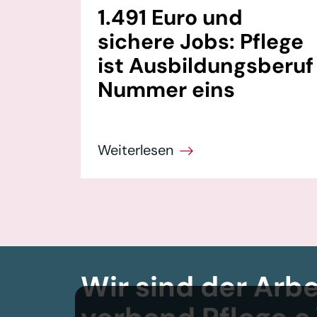
1.491 Euro und
sichere Jobs: Pflege
ist Ausbildungsberuf
Nummer eins
Wir sind der Arbe