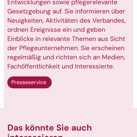
Entwicklungen sowie pflegerelevante
Gesetzgebung auf. Sie informieren über
Neuigkeiten, Aktivitäten des Verbandes,
ordnen Ereignisse ein und geben
Einblicke in relevante Themen aus Sicht
der Pflegeunternehmen. Sie erscheinen
regelmäßig und richten sich an Medien,
Fachöffentlichkeit und Interessierte.
Presseservice
Das könnte Sie auch