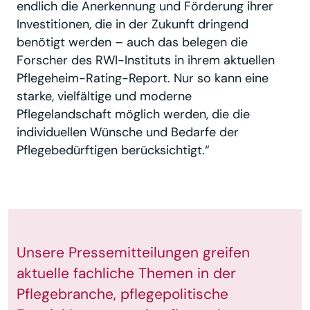
endlich die Anerkennung und Förderung ihrer
Investitionen, die in der Zukunft dringend
benötigt werden – auch das belegen die
Forscher des RWI-Instituts in ihrem aktuellen
Pflegeheim-Rating-Report. Nur so kann eine
starke, vielfältige und moderne
Pflegelandschaft möglich werden, die die
individuellen Wünsche und Bedarfe der
Pflegebedürftigen berücksichtigt.“
Unsere Pressemitteilungen greifen
aktuelle fachliche Themen in der
Pflegebranche, pflegepolitische