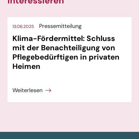
interessieren
Pressemitteilung
13.06.2025
Klima-Fördermittel: Schluss
mit der Benachteiligung von
Pflegebedürftigen in privaten
Heimen