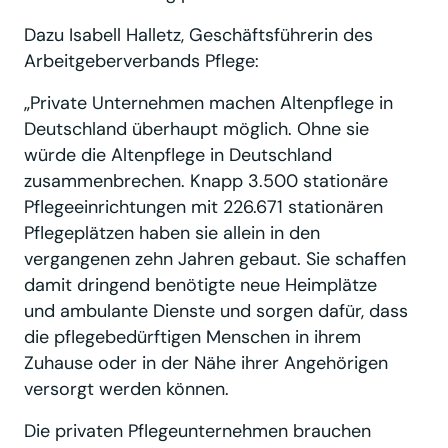
Dazu Isabell Halletz, Geschäftsführerin des
Arbeitgeberverbands Pflege:
„Private Unternehmen machen Altenpflege in
Deutschland überhaupt möglich. Ohne sie
würde die Altenpflege in Deutschland
zusammenbrechen. Knapp 3.500 stationäre
Pflegeeinrichtungen mit 226.671 stationären
Pflegeplätzen haben sie allein in den
vergangenen zehn Jahren gebaut. Sie schaffen
damit dringend benötigte neue Heimplätze
und ambulante Dienste und sorgen dafür, dass
die pflegebedürftigen Menschen in ihrem
Zuhause oder in der Nähe ihrer Angehörigen
versorgt werden können.
Die privaten Pflegeunternehmen brauchen