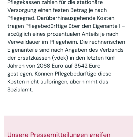
Pflegekassen zahlen für die stationäre
Versorgung einen festen Betrag je nach
Pflegegrad. Darüberhinausgehende Kosten
tragen Pflegebedürftige über den Eigenanteil –
abzüglich eines prozentualen Anteils je nach
Verweildauer im Pflegeheim. Die rechnerischen
Eigenanteile sind nach Angaben des Verbands
der Ersatzkassen (vdek) in den letzten fünf
Jahren von 2068 Euro auf 3542 Euro
gestiegen. Können Pflegebedürftige diese
Kosten nicht aufbringen, übernimmt das
Sozialamt.
Unsere Pressemitteilungen greifen