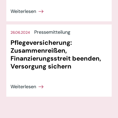
Pressemitteilung
26.06.2024
Pflegeversicherung:
Zusammenreißen,
Finanzierungsstreit beenden,
Versorgung sichern