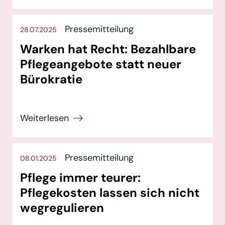
Pressemitteilung
28.07.2025
Warken hat Recht: Bezahlbare
Pflegeangebote statt neuer
Bürokratie
Pressemitteilung
08.01.2025
Pflege immer teurer:
Pflegekosten lassen sich nicht
wegregulieren