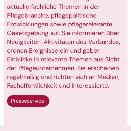
aktuelle fachliche Themen in der
Pflegebranche, pflegepolitische
Entwicklungen sowie pflegerelevante
Gesetzgebung auf. Sie informieren über
Neuigkeiten, Aktivitäten des Verbandes,
ordnen Ereignisse ein und geben
Einblicke in relevante Themen aus Sicht
der Pflegeunternehmen. Sie erscheinen
regelmäßig und richten sich an Medien,
Fachöffentlichkeit und Interessierte.
Presseservice