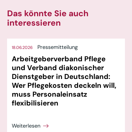
Das könnte Sie auch
interessieren
Pressemitteilung
18.06.2026
Arbeitgeberverband Pflege
und Verband diakonischer
Dienstgeber in Deutschland:
Wer Pflegekosten deckeln will,
muss Personaleinsatz
flexibilisieren