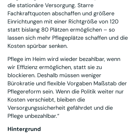
die stationäre Versorgung. Starre
Fachkraftquoten abschaffen und größere
Einrichtungen mit einer Richtgröße von 120
statt bislang 80 Plätzen ermöglichen – so
lassen sich mehr Pflegeplätze schaffen und die
Kosten spürbar senken.
Pflege im Heim wird wieder bezahlbar, wenn
wir Effizienz ermöglichen, statt sie zu
blockieren. Deshalb müssen weniger
Bürokratie und flexible Vorgaben Maßstab der
Pflegereform sein. Wenn die Politik weiter nur
Kosten verschiebt, bleiben die
Versorgungssicherheit gefährdet und die
Pflege unbezahlbar.“
Hintergrund