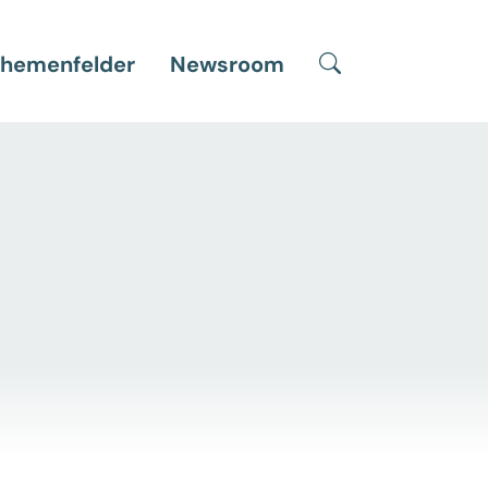
Suche
hemenfelder
Newsroom