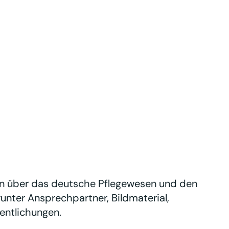
nen über das deutsche Pflegewesen und den
unter Ansprechpartner, Bildmaterial,
entlichungen.