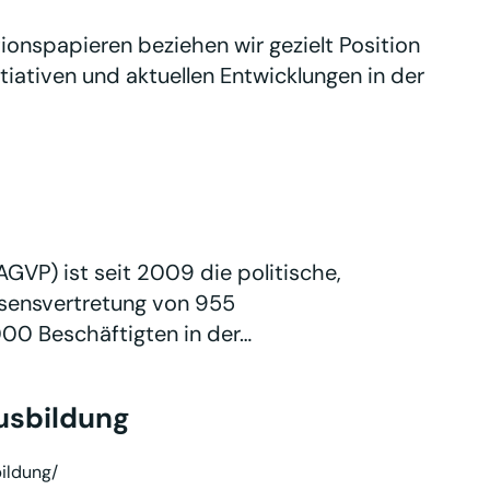
ionspapieren beziehen wir gezielt Position
tiativen und aktuellen Entwicklungen in der
AGVP) ist seit 2009 die politische,
essensvertretung von 955
00 Beschäftigten in der…
usbildung
ildung/