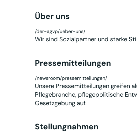
Über uns
/der-agvp/ueber-uns/
Wir sind Sozialpartner und starke St
Pressemitteilungen
/newsroom/pressemitteilungen/
Unsere Pressemitteilungen greifen ak
Pflegebranche, pflegepolitische Ent
Gesetzgebung auf.
Stellungnahmen