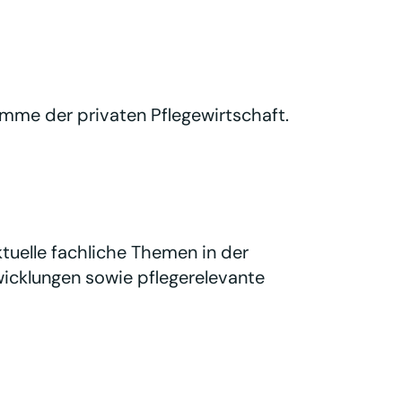
imme der privaten Pflegewirtschaft.
tuelle fachliche Themen in der
wicklungen sowie pflegerelevante